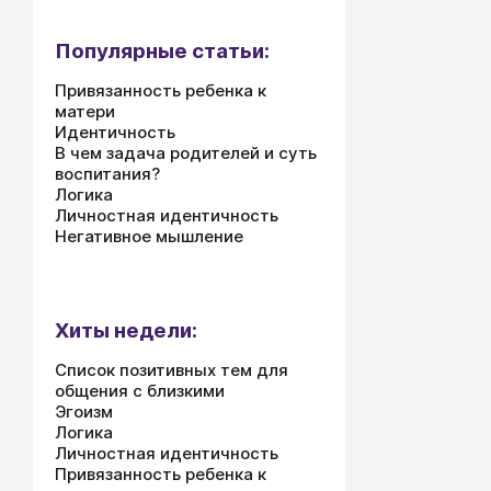
Популярные статьи:
Привязанность ребенка к
матери
Идентичность
В чем задача родителей и суть
воспитания?
Логика
Личностная идентичность
Негативное мышление
Хиты недели:
Список позитивных тем для
общения с близкими
Эгоизм
Логика
Личностная идентичность
Привязанность ребенка к