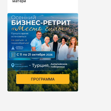
матери
ПРОГРАММА