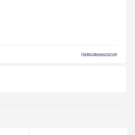
Нейрофизиология