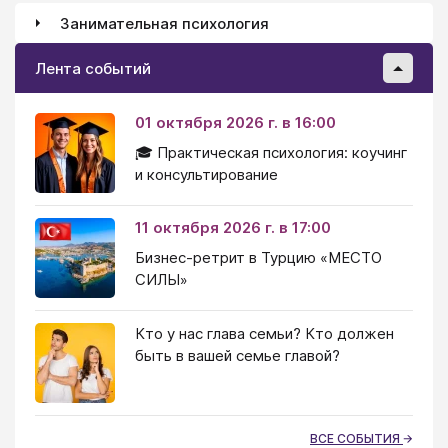
Занимательная психология
Лента событий
01 октября 2026 г. в 16:00
🎓 Практическая психология: коучинг
и консультирование
11 октября 2026 г. в 17:00
Бизнес-ретрит в Турцию «МЕСТО
СИЛЫ»
Кто у нас глава семьи? Кто должен
быть в вашей семье главой?
ВСЕ СОБЫТИЯ