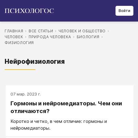
Войти
ГЛАВНАЯ
ВСЕ СТАТЬИ
ЧЕЛОВЕК И ОБЩЕСТВО
ЧЕЛОВЕК
ПРИРОДА ЧЕЛОВЕКА
БИОЛОГИЯ
ФИЗИОЛОГИЯ
Нейрофизиология
07 мар. 2023 г.
Гормоны и нейромедиаторы. Чем они
отличаются?
Коротко и четко, в чем отличие: гормоны и
нейромедиаторы.