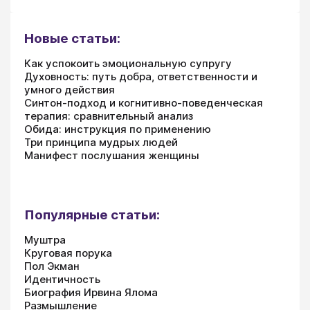
Новые статьи:
Как успокоить эмоциональную супругу
Духовность: путь добра, ответственности и
умного действия
Синтон-подход и когнитивно-поведенческая
терапия: сравнительный анализ
Обида: инструкция по применению
Три принципа мудрых людей
Манифест послушания женщины
Популярные статьи:
Муштра
Круговая порука
Пол Экман
Идентичность
Биография Ирвина Ялома
Размышление