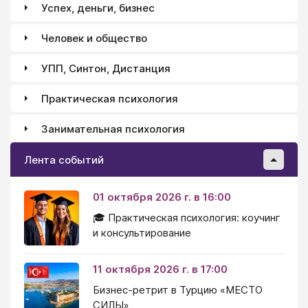
Успех, деньги, бизнес
Человек и общество
УПП, Синтон, Дистанция
Практическая психология
Занимательная психология
Лента событий
01 октября 2026 г. в 16:00
🎓 Практическая психология: коучинг
и консультирование
11 октября 2026 г. в 17:00
Бизнес-ретрит в Турцию «МЕСТО
СИЛЫ»