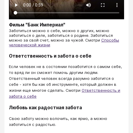
Фильм "Банк Империал"
​​​​​​​​​​​​​​Заботиться можно о себе, можно о других, можно
заботиться о деле, заботиться о родине. Заботиться
можно за свой счет, можно за чужой. Смотри
Способы
человеческой жизни
Ответственность и забота о себе
Если человек не в состоянии позаботится о самом себе,
то вряд ли он сможет помочь другим людям.
Ответственный человек всегда разумно заботится о
себе - хотя бы как об инструменте, который должен в
жизни еще многое сделать. Смотри
Ответственность и
забота о себе
Любовь как радостная забота
Свою заботу можно волочить, как ярмо, а можно
заботиться с радостью.