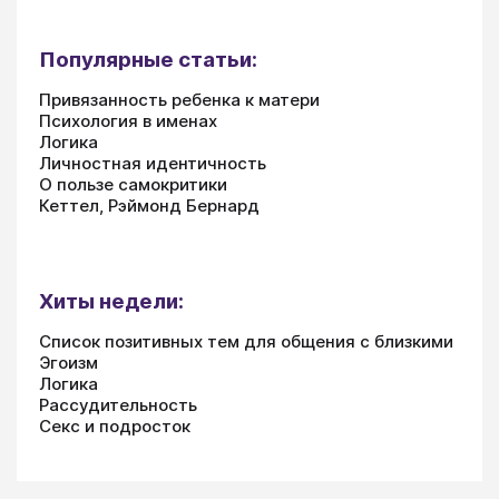
Популярные статьи:
Привязанность ребенка к матери
Психология в именах
Логика
Личностная идентичность
О пользе самокритики
Кеттел, Рэймонд Бернард
Хиты недели:
Список позитивных тем для общения с близкими
Эгоизм
Логика
Рассудительность
Секс и подросток