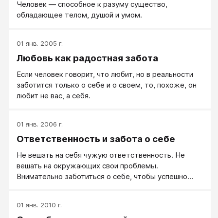
Человек — способное к разуму существо,
обладающее телом, душой и умом.
01 янв. 2005 г.
Любовь как радостная забота
Если человек говорит, что любит, но в реальности
заботится только о себе и о своем, то, похоже, он
любит не вас, а себя.
01 янв. 2006 г.
Ответственность и забота о себе
Не вешать на себя чужую ответственность. Не
вешать на окружающих свои проблемы.
Внимательно заботиться о себе, чтобы успешно
заботиться о других!
01 янв. 2010 г.