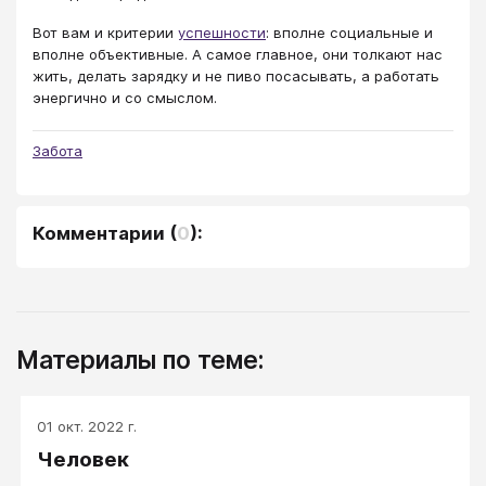
Вот вам и критерии
успешности
: вполне социальные и
вполне объективные. А самое главное, они толкают нас
жить, делать зарядку и не пиво посасывать, а работать
энергично и со смыслом.
Забота
Комментарии
(
0
):
Материалы по теме:
01 окт. 2022 г.
Человек