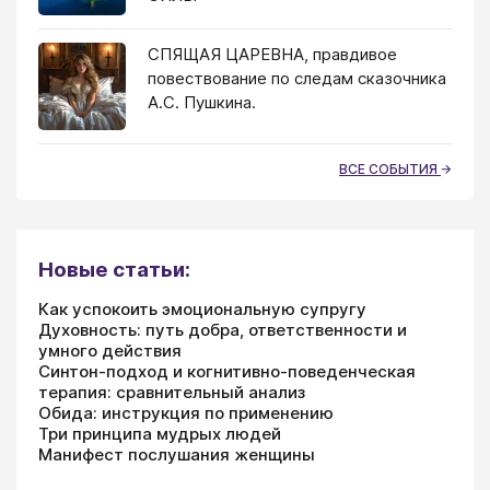
СПЯЩАЯ ЦАРЕВНА, правдивое
повествование по следам сказочника
А.С. Пушкина.
ВСЕ СОБЫТИЯ
Новые статьи:
Как успокоить эмоциональную супругу
Духовность: путь добра, ответственности и
умного действия
Синтон-подход и когнитивно-поведенческая
терапия: сравнительный анализ
Обида: инструкция по применению
Три принципа мудрых людей
Манифест послушания женщины