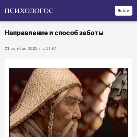
Войти
Направление и способ заботы
01 октября 2022 г. в 21:37