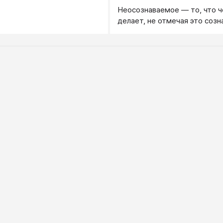
Неосознаваемое — то, что ч
делает, не отмечая это созн