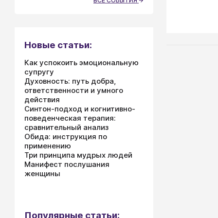
ВСЕ СОБЫТИЯ
Новые статьи:
Как успокоить эмоциональную
супругу
Духовность: путь добра,
ответственности и умного
действия
Синтон-подход и когнитивно-
поведенческая терапия:
сравнительный анализ
Обида: инструкция по
применению
Три принципа мудрых людей
Манифест послушания
женщины
Популярные статьи: