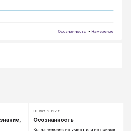
Осознанность
Намерение
01 окт. 2022 г.
знание,
Осознанность
Когда человек не умеет или не привык