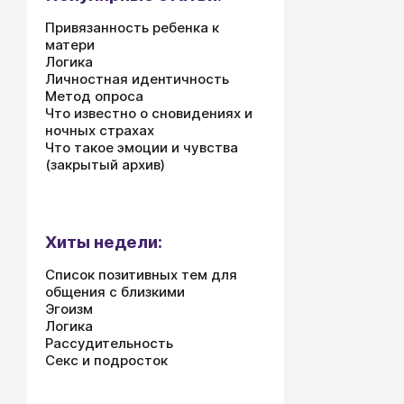
Привязанность ребенка к
матери
Логика
Личностная идентичность
Метод опроса
Что известно о сновидениях и
ночных страхах
Что такое эмоции и чувства
(закрытый архив)
Хиты недели:
Список позитивных тем для
общения с близкими
Эгоизм
Логика
Рассудительность
Секс и подросток