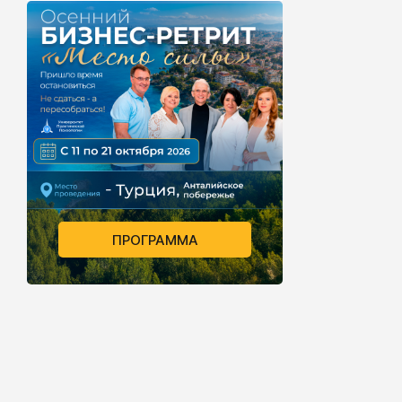
ПРОГРАММА