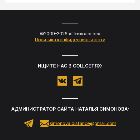
©2009-
2026
«
Психологос
»
Политика конфиденциальности
ИЩИТЕ НАС В СОЦ.СЕТЯХ:
АДМИНИСТРАТОР САЙТА
НАТАЛЬЯ СИМОНОВА
:
simonova.distance@gmail.com