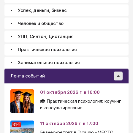
Успех, деньги, бизнес
Человек и общество
УПП, Синтон, Дистанция
Практическая психология
Занимательная психология
Лента событий
01 октября 2026 г. в 16:00
🎓 Практическая психология: коучинг
и консультирование
11 октября 2026 г. в 17:00
Бизнес-ретрит в Турцию «МЕСТО