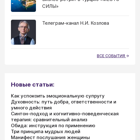
СИЛЫ»
Телеграм-канал Н.И. Козлова
ВСЕ СОБЫТИЯ
Новые статьи:
Как успокоить эмоциональную супругу
Духовность: путь добра, ответственности и
умного действия
Синтон-подход и когнитивно-поведенческая
терапия: сравнительный анализ
Обида: инструкция по применению
Три принципа мудрых людей
Манифест послушания женщины