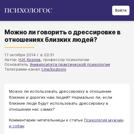
Войти
Можно ли говорить о дрессировке в
отношениях близких людей?
17 октября 2014 г. в 02:31
Автор:
Н.И. Козлов
, профессор психологии
Основатель
Университета практической психологии
Телеграмм-канал
t.me/kozlovni
Можно ли использовать дрессировку в отношении
близких и дорогих нам людей? Нормально ли, если
близкие люди будут использовать дрессировку в
отношении нас самих?
Комментарии читательницы к статье
Психология мужчин
и собак
: