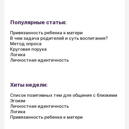
Популярные статьи:
Привязанность ребенка к матери
В чем задача родителей и суть воспитания?
Метод опроса
Круговая порука
Логика
Личностная идентичность
Хиты недели:
Список позитивных тем для общения с близкими
Эгоизм
Личностная идентичность
Логика
Привязанность ребенка к матери