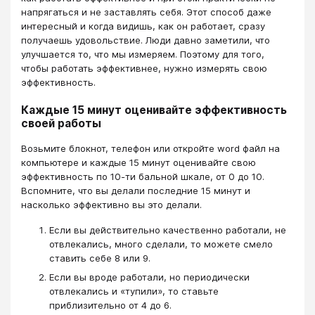
напрягаться и не заставлять себя. Этот способ даже
интересный и когда видишь, как он работает, сразу
получаешь удовольствие. Люди давно заметили, что
улучшается то, что мы измеряем. Поэтому для того,
чтобы работать эффективнее, нужно измерять свою
эффективность.
Каждые 15 минут оценивайте эффективность
своей работы
Возьмите блокнот, телефон или откройте word файл на
компьютере и каждые 15 минут оценивайте свою
эффективность по 10-ти бальной шкале, от 0 до 10.
Вспомните, что вы делали последние 15 минут и
насколько эффективно вы это делали.
Если вы действительно качественно работали, не
отвлекались, много сделали, то можете смело
ставить себе 8 или 9.
Если вы вроде работали, но периодически
отвлекались и «тупили», то ставьте
приблизительно от 4 до 6.