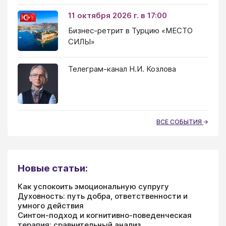
11 октября 2026 г. в 17:00
Бизнес-ретрит в Турцию «МЕСТО
СИЛЫ»
Телеграм-канал Н.И. Козлова
ВСЕ СОБЫТИЯ
Новые статьи:
Как успокоить эмоциональную супругу
Духовность: путь добра, ответственности и
умного действия
Синтон-подход и когнитивно-поведенческая
терапия: сравнительный анализ