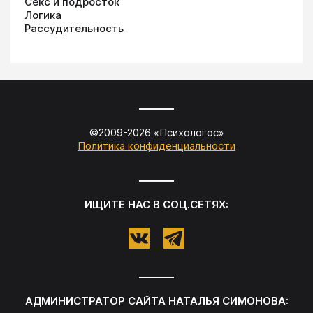
Секс и подросток
Логика
Рассудительность
©2009-
2026
«
Психологос
»
Политика конфиденциальности
ИЩИТЕ НАС В СОЦ.СЕТЯХ:
АДМИНИСТРАТОР САЙТА
НАТАЛЬЯ СИМОНОВА
: