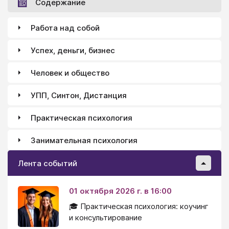
Содержание
Работа над собой
Успех, деньги, бизнес
Человек и общество
УПП, Синтон, Дистанция
Практическая психология
Занимательная психология
Лента событий
01 октября 2026 г. в 16:00
🎓 Практическая психология: коучинг
и консультирование