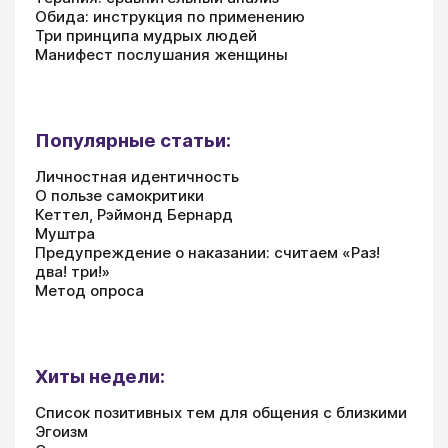
Обида: инструкция по применению
Три принципа мудрых людей
Манифест послушания женщины
Популярные статьи:
Личностная идентичность
О пользе самокритики
Кеттел, Рэймонд Бернард
Муштра
Предупреждение о наказании: считаем «Раз!
два! три!»
Метод опроса
Хиты недели:
Список позитивных тем для общения с близкими
Эгоизм