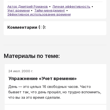
Автор Дмитрий Романов
Личная эффективность
Учет времени
Тайм-менеджмент
Эффективное использование времени
Комментарии
(
0
):
Материалы по теме:
24 июл. 2000 г.
Упражнение «Учет времени»
День ― это целых 16 свободных часов. Часто
бывает так, что день прошёл, но трудно вспомнить,
что вы за это время сделали.