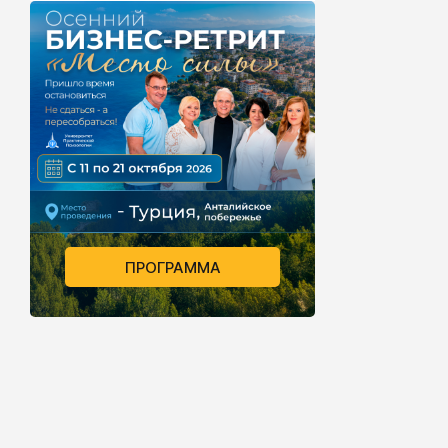
ПРОГРАММА