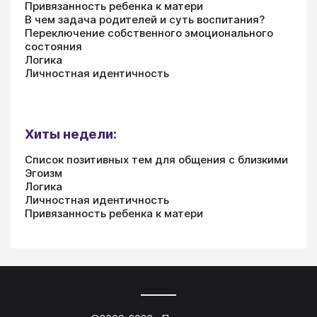
Привязанность ребенка к матери
В чем задача родителей и суть воспитания?
Переключение собственного эмоционального
состояния
Логика
Личностная идентичность
Хиты недели:
Список позитивных тем для общения с близкими
Эгоизм
Логика
Личностная идентичность
Привязанность ребенка к матери