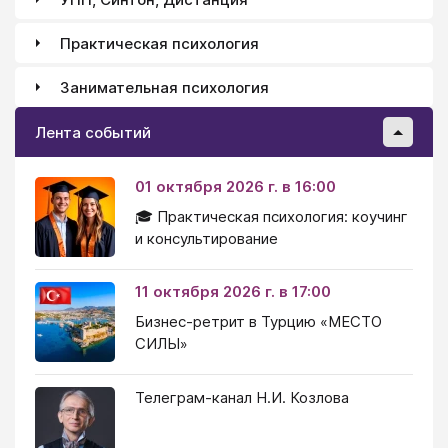
Практическая психология
Занимательная психология
Лента событий
01 октября 2026 г. в 16:00
🎓 Практическая психология: коучинг
и консультирование
11 октября 2026 г. в 17:00
Бизнес-ретрит в Турцию «МЕСТО
СИЛЫ»
Телеграм-канал Н.И. Козлова