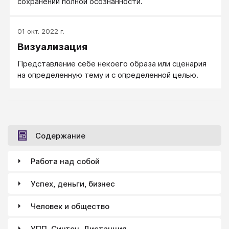
сохранении полной осознанности.
01 окт. 2022 г.
Визуализация
Представление себе некоего образа или сценария
на определенную тему и с определенной целью.
Содержание
Работа над собой
Успех, деньги, бизнес
Человек и общество
УПП, Синтон, Дистанция