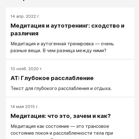
14 апр. 2022 г.
Медитация и аутотренинг: сходство и
различия
Медитация и аутогенная тренировка — очень
разные вещи. В чем разница между ними?
10 нояб. 2020 г.
АТ: Глубокое расслабление
Текст для глубокого расслабления и отдыха.
14 мая 2015 г.
Медитация: что это, зачем и как?
Медитация как состояние — это трансовое
состояние покоя и расслабленности тела при