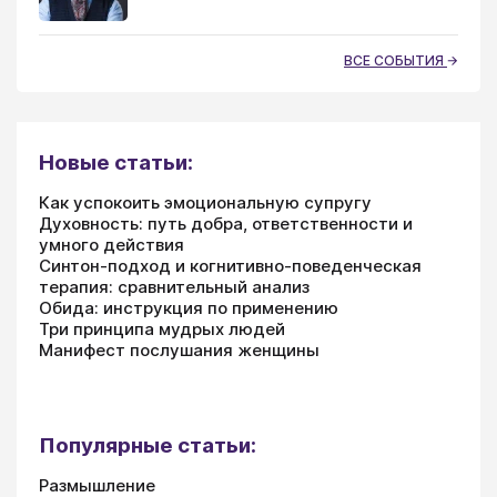
ВСЕ СОБЫТИЯ
Новые статьи:
Как успокоить эмоциональную супругу
Духовность: путь добра, ответственности и
умного действия
Синтон-подход и когнитивно-поведенческая
терапия: сравнительный анализ
Обида: инструкция по применению
Три принципа мудрых людей
Манифест послушания женщины
Популярные статьи:
Размышление