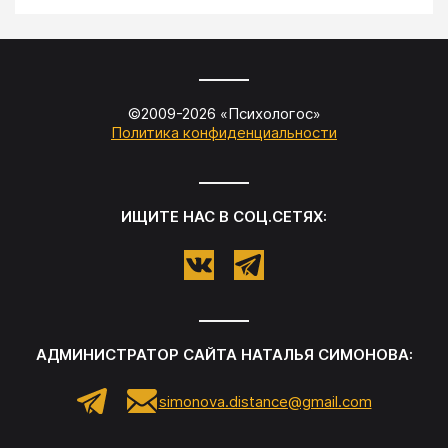
©2009-
2026
«
Психологос
»
Политика конфиденциальности
ИЩИТЕ НАС В СОЦ.СЕТЯХ:
АДМИНИСТРАТОР САЙТА
НАТАЛЬЯ СИМОНОВА
:
simonova.distance@gmail.com