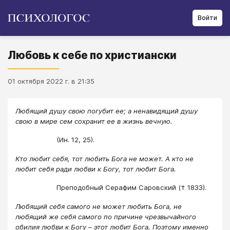
Войти
Любовь к себе по христиански
01 октября 2022 г. в 21:35
Любящий душу свою погубит ее; а ненавидящий душу
свою в мире сем сохранит ее в жизнь вечную.
(Ин. 12, 25).
Кто любит себя, тот любить Бога не может. А кто не
любит себя ради любви к Богу, тот любит Бога.
Преподобный Серафим Саровский († 1833).
Любящий себя самого не может любить Бога, не
любящий же себя самого по причине чрезвычайного
обилия любви к Богу – этот любит Бога. Поэтому именно