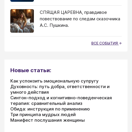
СПЯЩАЯ ЦАРЕВНА, правдивое
повествование по следам сказочника
А.С. Пушкина.
ВСЕ СОБЫТИЯ
Новые статьи:
Как успокоить эмоциональную супругу
Духовность: путь добра, ответственности и
умного действия
Синтон-подход и когнитивно-поведенческая
терапия: сравнительный анализ
Обида: инструкция по применению
Три принципа мудрых людей
Манифест послушания женщины