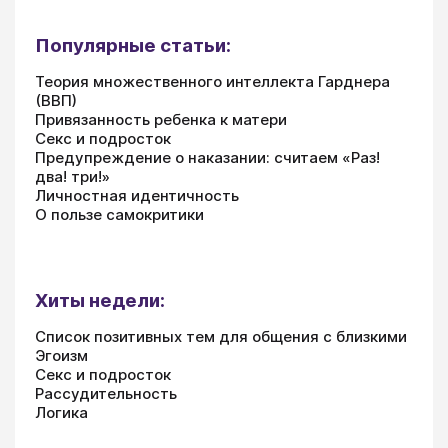
Популярные статьи:
Теория множественного интеллекта Гарднера
(ВВП)
Привязанность ребенка к матери
Секс и подросток
Предупреждение о наказании: считаем «Раз!
два! три!»
Личностная идентичность
О пользе самокритики
Хиты недели:
Список позитивных тем для общения с близкими
Эгоизм
Секс и подросток
Рассудительность
Логика