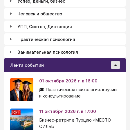
Успех, деньги, бизнес
Человек и общество
УПП, Синтон, Дистанция
Практическая психология
Занимательная психология
Лента событий
01 октября 2026 г. в 16:00
🎓 Практическая психология: коучинг
и консультирование
11 октября 2026 г. в 17:00
Бизнес-ретрит в Турцию «МЕСТО
СИЛЫ»