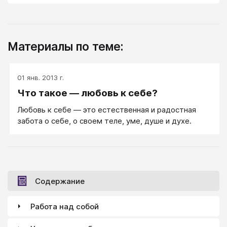
Материалы по теме:
01 янв. 2013 г.
Что такое — любовь к себе?
Любовь к себе — это естественная и радостная
забота о себе, о своем теле, уме, душе и духе.
Содержание
Работа над собой