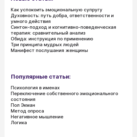
Как успокоить эмоциональную супругу
Духовность: путь добра, ответственности и
умного действия
Синтон-подход и когнитивно-поведенческая
терапия: сравнительный анализ
Обида: инструкция по применению
Три принципа мудрых людей
Манифест послушания женщины
Популярные статьи:
Психология в именах
Переключение собственного эмоционального
состояния
Пол Экман
Метод опроса
Негативное мышление
Логика