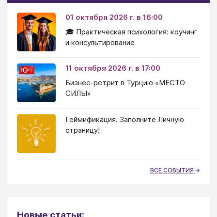
01 октября 2026 г. в 16:00
🎓 Практическая психология: коучинг
и консультирование
11 октября 2026 г. в 17:00
Бизнес-ретрит в Турцию «МЕСТО
СИЛЫ»
Геймификация. Заполните Личную
страницу!
ВСЕ СОБЫТИЯ
Новые статьи: