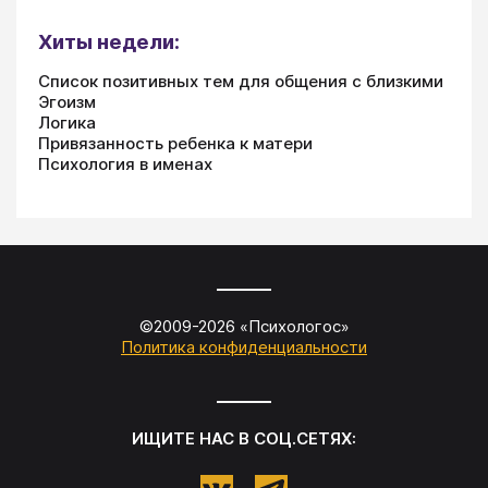
Хиты недели:
Список позитивных тем для общения с близкими
Эгоизм
Логика
Привязанность ребенка к матери
Психология в именах
©2009-
2026
«
Психологос
»
Политика конфиденциальности
ИЩИТЕ НАС В СОЦ.СЕТЯХ: