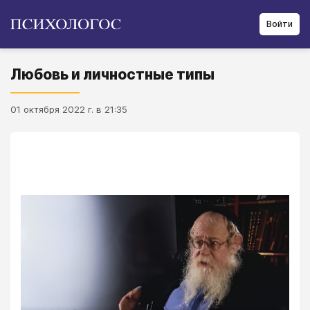
Войти
Любовь и личностные типы
01 октября 2022 г. в 21:35