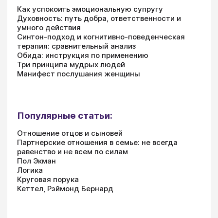
Как успокоить эмоциональную супругу
Духовность: путь добра, ответственности и
умного действия
Синтон-подход и когнитивно-поведенческая
терапия: сравнительный анализ
Обида: инструкция по применению
Три принципа мудрых людей
Манифест послушания женщины
Популярные статьи:
Отношение отцов и сыновей
Партнерские отношения в семье: не всегда
равенство и не всем по силам
Пол Экман
Логика
Круговая порука
Кеттел, Рэймонд Бернард