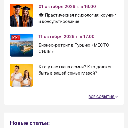
01 октября 2026 г. в 16:00
🎓 Практическая психология: коучинг
и консультирование
11 октября 2026 г. в 17:00
Бизнес-ретрит в Турцию «МЕСТО
СИЛЫ»
Кто у нас глава семьи? Кто должен
быть в вашей семье главой?
ВСЕ СОБЫТИЯ
Новые статьи: