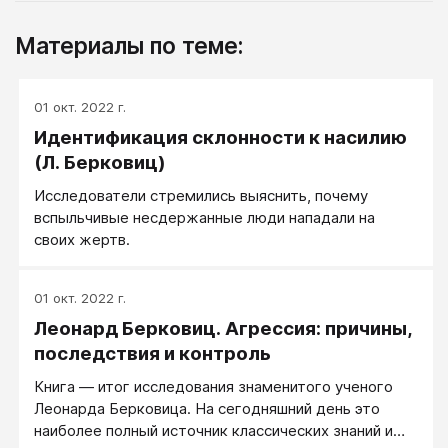
Материалы по теме:
01 окт. 2022 г.
Идентификация склонности к насилию
(Л. Берковиц)
Исследователи стремились выяснить, почему
вспыльчивые несдержанные люди нападали на
своих жертв.
01 окт. 2022 г.
Леонард Берковиц. Агрессия: причины,
последствия и контроль
Книга — итог исследования знаменитого ученого
Леонарда Берковица. На сегодняшний день это
наиболее полный источник классических знаний и