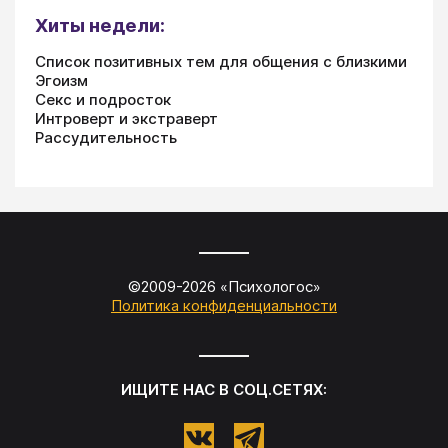
Хиты недели:
Список позитивных тем для общения с близкими
Эгоизм
Секс и подросток
Интроверт и экстраверт
Рассудительность
©2009-
2026
«
Психологос
»
Политика конфиденциальности
ИЩИТЕ НАС В СОЦ.СЕТЯХ: