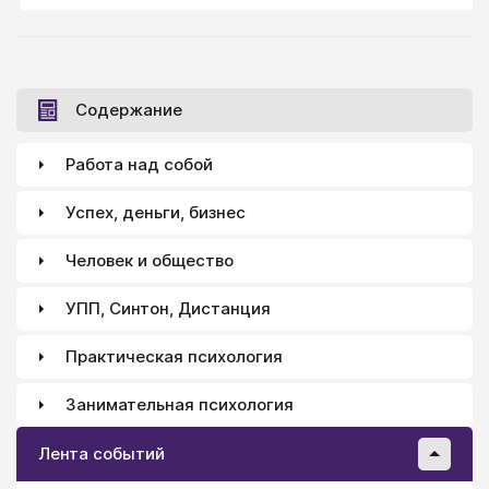
современных концепций о природе и исследованиях
человеческой агрессии.
Содержание
Работа над собой
Успех, деньги, бизнес
Человек и общество
УПП, Синтон, Дистанция
Практическая психология
Занимательная психология
Лента событий