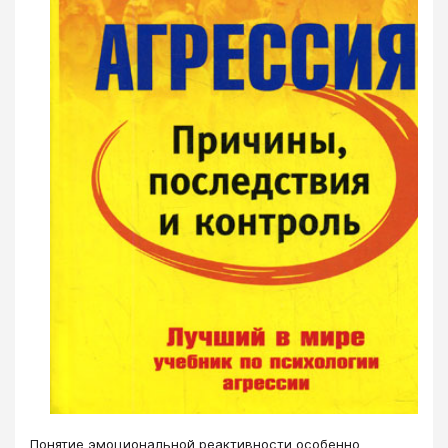
Понятие эмоциональной реактивности особенно