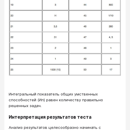
Интегральный показатель общих умственных
способностей (Ип) равен количеству правильно
решенных задач.
Интерпретация результатов теста
Анализ результатов целесообразно начинать с