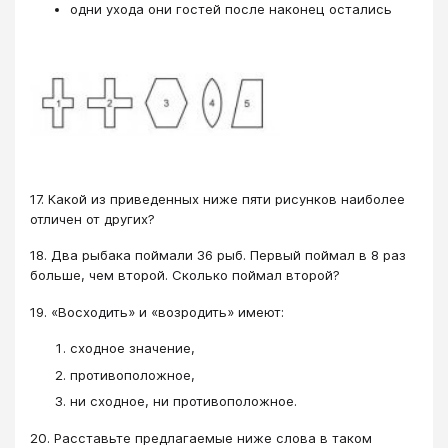
одни ухода они гостей после наконец остались
17. Какой из приведенных ниже пяти рисунков наиболее
отличен от других?
18. Два рыбака поймали 36 рыб. Первый поймал в 8 раз
больше, чем второй. Сколько поймал второй?
19. «Восходить» и «возродить» имеют:
сходное значение,
противоположное,
ни сходное, ни противоположное.
20. Расставьте предлагаемые ниже слова в таком