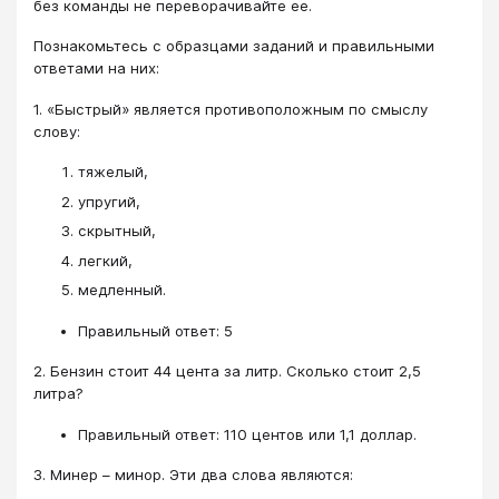
без команды не переворачивайте ее.
Познакомьтесь с образцами заданий и правильными
ответами на них:
1. «Быстрый» является противоположным по смыслу
слову:
тяжелый,
упругий,
скрытный,
легкий,
медленный.
Правильный ответ: 5
2. Бензин стоит 44 цента за литр. Сколько стоит 2,5
литра?
Правильный ответ: 110 центов или 1,1 доллар.
3. Минер – минор. Эти два слова являются: