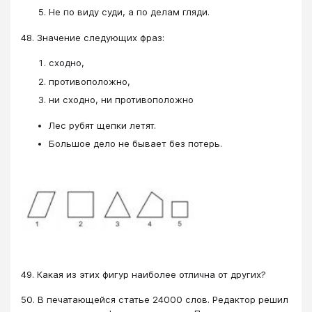
Не по виду суди, а по делам гляди.
48. Значение следующих фраз:
сходно,
противоположно,
ни сходно, ни противоположно
Лес рубят щепки летят.
Большое дело не бывает без потерь.
49. Какая из этих фигур наиболее отлична от других?
50. В печатающейся статье 24000 слов. Редактор решил