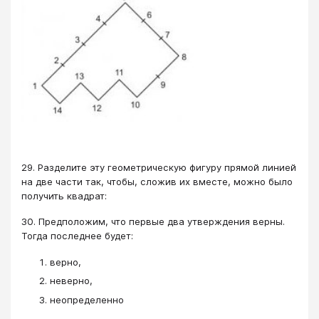
29. Разделите эту геометрическую фигуру прямой линией
на две части так, чтобы, сложив их вместе, можно было
получить квадрат:
30. Предположим, что первые два утверждения верны.
Тогда последнее будет:
верно,
неверно,
неопределенно