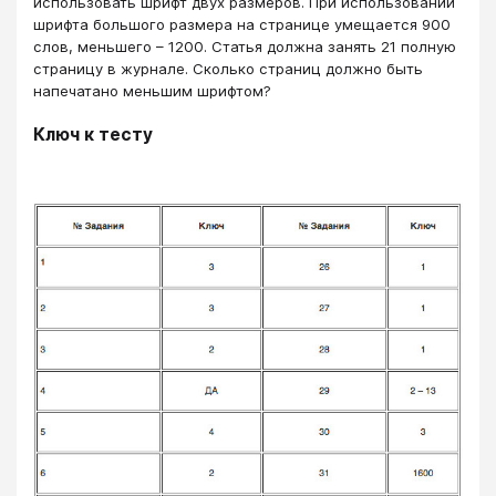
использовать шрифт двух размеров. При использовании
шрифта большого размера на странице умещается 900
слов, меньшего – 1200. Статья должна занять 21 полную
страницу в журнале. Сколько страниц должно быть
напечатано меньшим шрифтом?
Ключ к тесту