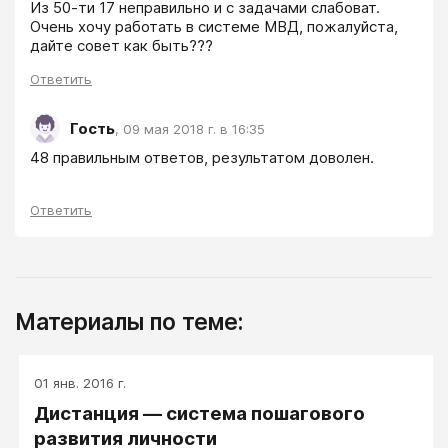
Из 50-ти 17 неправильно и с задачами слабоват. 
Очень хочу работать в системе МВД, пожалуйста, 
дайте совет как быть???
Ответить
Гость
,
09 мая 2018 г. в 16:35
48 правильным ответов, результатом доволен.
Ответить
Материалы по теме:
01 янв. 2016 г.
Дистанция — система пошагового
развития личности