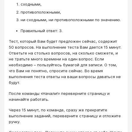
сходными,
противоположными,
ни сходными, ни противоположными по значению.
Правильный ответ: 3.
Тест, который Вам будет предложен сейчас, содержит
50 вопросов. На выполнение теста Вам дается 15 минут.
Ответьте на столько вопросов, на сколько сможете, и
не тратьте много времени на один вопрос. Если
необходимо – пользуйтесь бумагой для записи. О том,
что Вам не понятно, спросите сейчас. Во время
выполнения теста ответы на ваши вопросы даваться не
будут.
После команды «Начали!» переверните страницу и
начинайте работать.
Через 15 минут, по команде, сразу же прекратите
выполнение заданий, переверните страницу и отложите
ручку.