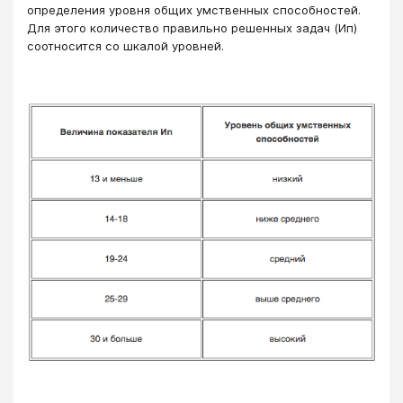
определения уровня общих умственных способностей.
Для этого количество правильно решенных задач (Ип)
соотносится со шкалой уровней.