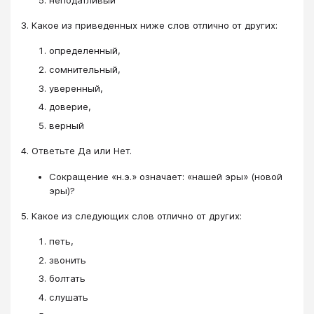
3. Какое из приведенных ниже слов отлично от других:
определенный,
сомнительный,
уверенный,
доверие,
верный
4. Ответьте Да или Нет.
Сокращение «н.э.» означает: «нашей эры» (новой
эры)?
5. Какое из следующих слов отлично от других:
петь,
звонить
болтать
слушать