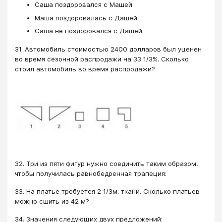
Саша поздоровался с Машей.
Маша поздоровалась с Дашей.
Саша не поздоровался с Дашей.
31. Автомобиль стоимостью 2400 долларов был уценен
во время сезонной распродажи на 33 1/3%. Сколько
стоил автомобиль во время распродажи?
32. Три из пяти фигур нужно соединить таким образом,
чтобы получилась равнобедренная трапеция:
33. На платье требуется 2 1/3м. ткани. Сколько платьев
можно сшить из 42 м?
34. Значения следующих двух предложений: