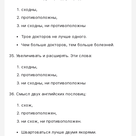
сходны,
противоположны,
ни сходны, ни противоположны
Трое докторов не лучше одного.
Чем больше докторов, тем больше болезней.
35. Увеличивать и расширять. Эти слова:
сходны,
противоположны,
ни сходны, ни противоположны
36. Смысл двух английских пословиц:
схож,
противоположен,
ни схож, ни противоположен.
Швартоваться лучше двумя якорями.