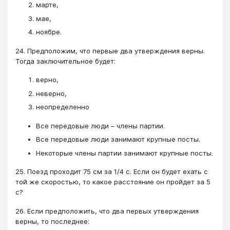
марте,
мае,
ноябре.
24. Предположим, что первые два утверждения верны.
Тогда заключительное будет:
верно,
неверно,
неопределенно
Все передовые люди – члены партии.
Все передовые люди занимают крупные посты.
Некоторые члены партии занимают крупные посты.
25. Поезд проходит 75 см за 1/4 с. Если он будет ехать с
той же скоростью, то какое расстояние он пройдет за 5
с?
26. Если предположить, что два первых утверждения
верны, то последнее: