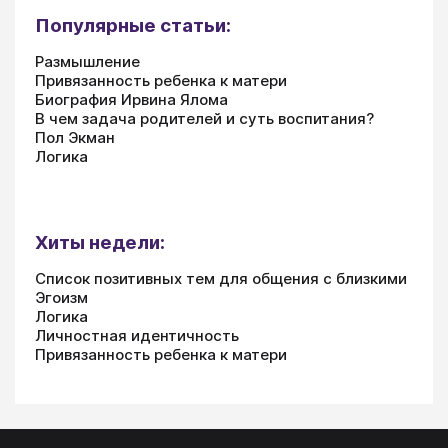
Популярные статьи:
Размышление
Привязанность ребенка к матери
Биография Ирвина Ялома
В чем задача родителей и суть воспитания?
Пол Экман
Логика
Хиты недели:
Список позитивных тем для общения с близкими
Эгоизм
Логика
Личностная идентичность
Привязанность ребенка к матери