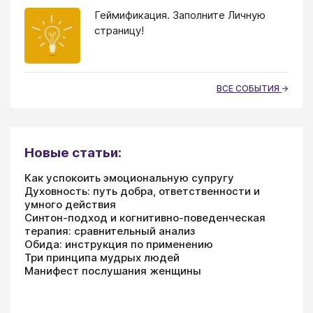
Геймификация. Заполните Личную
страницу!
ВСЕ СОБЫТИЯ
Новые статьи:
Как успокоить эмоциональную супругу
Духовность: путь добра, ответственности и
умного действия
Синтон-подход и когнитивно-поведенческая
терапия: сравнительный анализ
Обида: инструкция по применению
Три принципа мудрых людей
Манифест послушания женщины