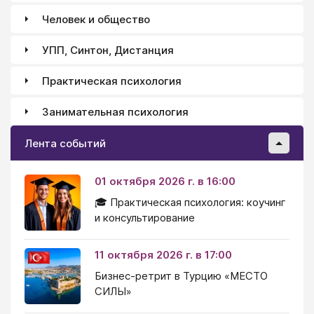
Человек и общество
УПП, Синтон, Дистанция
Практическая психология
Занимательная психология
Лента событий
01 октября 2026 г. в 16:00
🎓 Практическая психология: коучинг
и консультирование
11 октября 2026 г. в 17:00
Бизнес-ретрит в Турцию «МЕСТО
СИЛЫ»