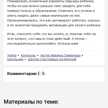
Планировать возможные варианты карьеры ребенка,
чтобы он как можно раньше смог увидеть для себя
прямую пользу в образовании. Отмечать его успехи и
уметь видеть даже самые маленькие из них.
Проанализировать, что вас мотивирует работать хорошо,
и по аналогии придумать мотивацию для своего ребенка.
Итак, спросите себя, что вы хотите, и, ответив себе на
этот вопрос, составьте план действий. А потом –
последовательно выполняйте. Успехов вам!
Учеба
Контроль
Автор Марина Смирнова
Школьник
Школа счастливых родителей
Комментарии
(
0
):
Материалы по теме: