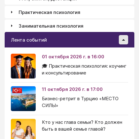
Практическая психология
Занимательная психология
Лента событий
01 октября 2026 г. в 16:00
🎓 Практическая психология: коучинг
и консультирование
11 октября 2026 г. в 17:00
Бизнес-ретрит в Турцию «МЕСТО
СИЛЫ»
Кто у нас глава семьи? Кто должен
быть в вашей семье главой?