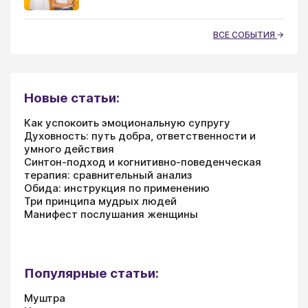
ВСЕ СОБЫТИЯ
Новые статьи:
Как успокоить эмоциональную супругу
Духовность: путь добра, ответственности и
умного действия
Синтон-подход и когнитивно-поведенческая
терапия: сравнительный анализ
Обида: инструкция по применению
Три принципа мудрых людей
Манифест послушания женщины
Популярные статьи:
Муштра