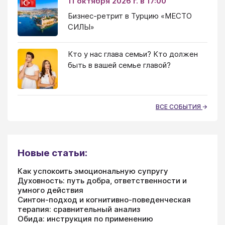
11 октября 2026 г. в 17:00
Бизнес-ретрит в Турцию «МЕСТО
СИЛЫ»
Кто у нас глава семьи? Кто должен
быть в вашей семье главой?
ВСЕ СОБЫТИЯ
Новые статьи:
Как успокоить эмоциональную супругу
Духовность: путь добра, ответственности и
умного действия
Синтон-подход и когнитивно-поведенческая
терапия: сравнительный анализ
Обида: инструкция по применению