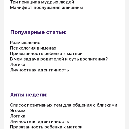
Три принципа мудрых людей
Манифест послушания женщины
Популярные статьи:
Размышление
Психология в именах
Привязанность ребенка к матери
В чем задача родителей и суть воспитания?
Логика
Личностная идентичность
Хиты недели:
Список позитивных тем для общения с близкими
Эгоизм
Логика
Личностная идентичность
Привязанность ребенка к матери