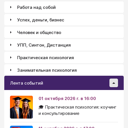
Работа над собой
Успех, деньги, бизнес
Человек и общество
УПП, Синтон, Дистанция
Практическая психология
Занимательная психология
Лента событий
01 октября 2026 г. в 16:00
🎓 Практическая психология: коучинг
и консультирование