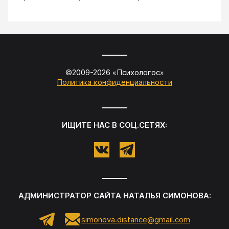
©2009-
2026
«
Психологос
»
Политика конфиденциальности
ИЩИТЕ НАС В СОЦ.СЕТЯХ:
АДМИНИСТРАТОР САЙТА
НАТАЛЬЯ СИМОНОВА
:
simonova.distance@gmail.com