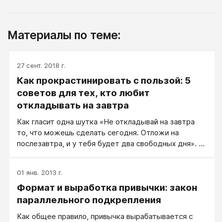
Материалы по теме:
27 сент. 2018 г.
Как прокрастинировать с пользой: 5
советов для тех, кто любит
откладывать на завтра
Как гласит одна шутка «Не откладывай на завтра
то, что можешь сделать сегодня. Отложи на
послезавтра, и у тебя будет два свободных дня». В
каждой шутке, как известно, есть доля мудрости!
01 янв. 2013 г.
Формат и выработка привычки: закон
параллельного подкрепления
Как общее правило, привычка вырабатывается с