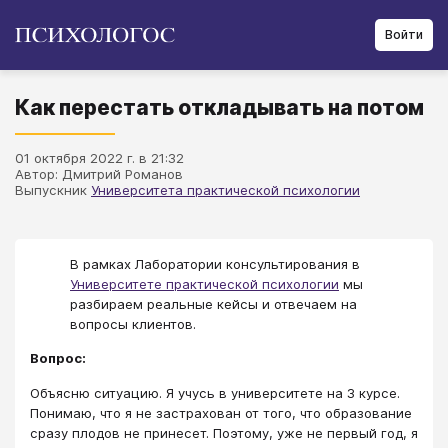
Войти
Как перестать откладывать на потом
01 октября 2022 г. в 21:32
Автор: Дмитрий Романов
Выпускник
Университета практической психологии
В рамках Лаборатории консультирования в
Университете практической психологии
мы
разбираем реальные кейсы и отвечаем на
вопросы клиентов.
Вопрос:
Объясню ситуацию. Я учусь в университете на 3 курсе.
Понимаю, что я не застрахован от того, что образование
сразу плодов не принесет. Поэтому, уже не первый год, я