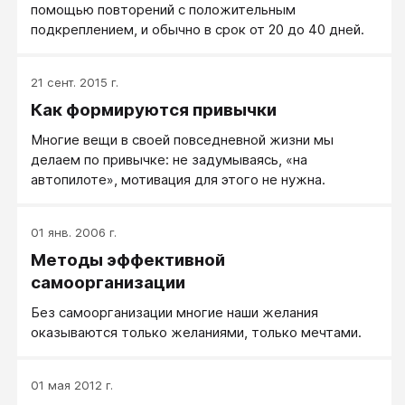
помощью повторений с положительным
подкреплением, и обычно в срок от 20 до 40 дней.
21 сент. 2015 г.
Как формируются привычки
Многие вещи в своей повседневной жизни мы
делаем по привычке: не задумываясь, «на
автопилоте», мотивация для этого не нужна.
01 янв. 2006 г.
Методы эффективной
самоорганизации
Без самоорганизации многие наши желания
оказываются только желаниями, только мечтами.
01 мая 2012 г.