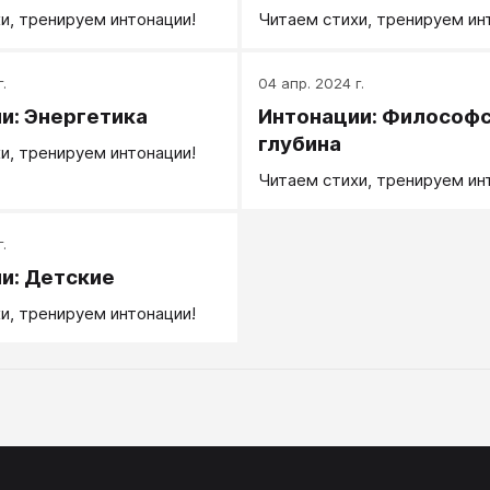
и, тренируем интонации!
Читаем стихи, тренируем ин
.
04 апр. 2024 г.
и: Энергетика
Интонации: Философ
глубина
и, тренируем интонации!
Читаем стихи, тренируем ин
.
и: Детские
и, тренируем интонации!