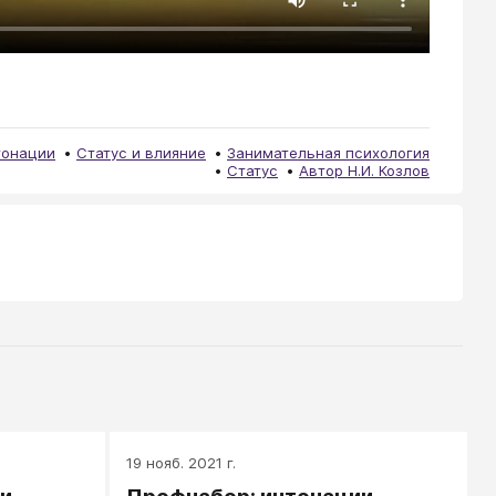
тонации
Статус и влияние
Занимательная психология
Статус
Автор Н.И. Козлов
19 нояб. 2021 г.