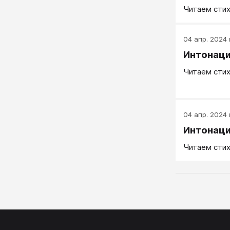
Читаем стих
04 апр. 2024 г
Интонаци
Читаем стих
04 апр. 2024 г
Интонаци
Читаем стих