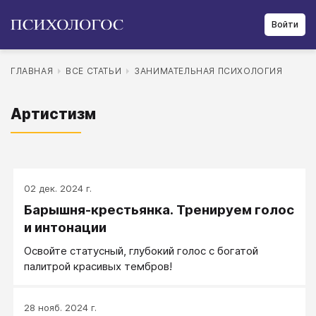
Войти
ГЛАВНАЯ
ВСЕ СТАТЬИ
ЗАНИМАТЕЛЬНАЯ ПСИХОЛОГИЯ
Артистизм
02 дек. 2024 г.
Барышня-крестьянка. Тренируем голос
и интонации
Освойте статусный, глубокий голос с богатой
палитрой красивых тембров!
28 нояб. 2024 г.