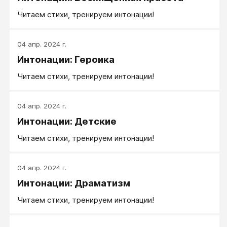
Читаем стихи, тренируем интонации!
04 апр. 2024 г.
Интонации: Героика
Читаем стихи, тренируем интонации!
04 апр. 2024 г.
Интонации: Детские
Читаем стихи, тренируем интонации!
04 апр. 2024 г.
Интонации: Драматизм
Читаем стихи, тренируем интонации!