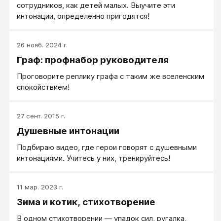
сотрудников, как детей малых. Выучите эти
интонации, определенно пригодятся!
26 нояб. 2024 г.
Граф: профнабор руководителя
Проговорите реплику графа с таким же вселенским
спокойствием!
27 сент. 2015 г.
Душевные интонации
Подбираю видео, где герои говорят с душевными
интонациями. Учитесь у них, тренируйтесь!
11 мар. 2023 г.
Зима и котик, стихотворение
В одном стихотворении ― упадок сил, ругалка,