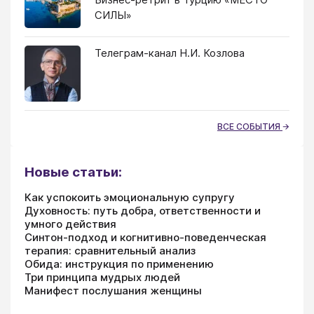
СИЛЫ»
Телеграм-канал Н.И. Козлова
ВСЕ СОБЫТИЯ
Новые статьи:
Как успокоить эмоциональную супругу
Духовность: путь добра, ответственности и
умного действия
Синтон-подход и когнитивно-поведенческая
терапия: сравнительный анализ
Обида: инструкция по применению
Три принципа мудрых людей
Манифест послушания женщины