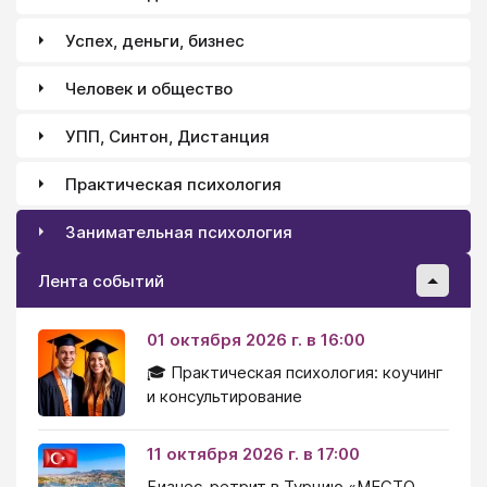
Успех, деньги, бизнес
Человек и общество
УПП, Синтон, Дистанция
Практическая психология
Занимательная психология
Лента событий
01 октября 2026 г. в 16:00
🎓 Практическая психология: коучинг
и консультирование
11 октября 2026 г. в 17:00
Бизнес-ретрит в Турцию «МЕСТО