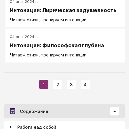
04 апр. 2024 г.
Интонации: Лирическая задушевность
Читаем стихи, тренируем интонации!
04 апр. 2024 г.
Интонации: Философская глубина
Читаем стихи, тренируем интонации!
1
2
3
4
Содержание
Работа над собой