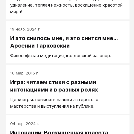
удивление, теплая нежность, восхищение красотой
мира!
19 нояб. 2024 г.
И это снилось мне, и это снится мне...
Арсений Тарковский
Философская медитация, колдовской заговор.
10 мар. 2015 г.
Игра: читаем стихи с разными
интонациями и в разных ролях
Цели игры: повысить навыки актерского
мастерства и выступления на публике.
04 апр. 2024 г.
Интонации: Восхищенная красота