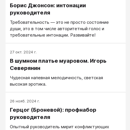
Борис Джонсон: интонации
руководителя
Требовательность — это не просто состояние
души, это в том числе авторитетный голос и
требовательные интонации. Развивайте!
27 окт. 2024 г.
В шумном платье муаровом. Игорь
Северянин
Чудесная напевная мелодичность, светская
высокая эротика.
26 нояб. 2024 г.
Герцог (Броневой): профнабор
руководителя
Опытный руководитель мирит конфликтующих