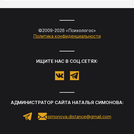
©2009-
2026
«
Психологос
»
Политика конфиденциальности
ИЩИТЕ НАС В СОЦ.СЕТЯХ:
АДМИНИСТРАТОР САЙТА
НАТАЛЬЯ СИМОНОВА
:
simonova.distance@gmail.com