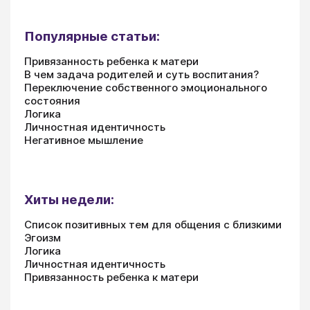
Популярные статьи:
Привязанность ребенка к матери
В чем задача родителей и суть воспитания?
Переключение собственного эмоционального
состояния
Логика
Личностная идентичность
Негативное мышление
Хиты недели:
Список позитивных тем для общения с близкими
Эгоизм
Логика
Личностная идентичность
Привязанность ребенка к матери