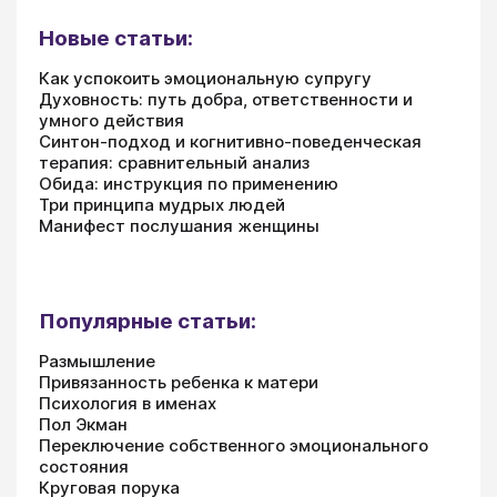
Новые статьи:
Как успокоить эмоциональную супругу
Духовность: путь добра, ответственности и
умного действия
Синтон-подход и когнитивно-поведенческая
терапия: сравнительный анализ
Обида: инструкция по применению
Три принципа мудрых людей
Манифест послушания женщины
Популярные статьи:
Размышление
Привязанность ребенка к матери
Психология в именах
Пол Экман
Переключение собственного эмоционального
состояния
Круговая порука