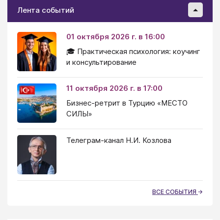
Лента событий
01 октября 2026 г. в 16:00
🎓 Практическая психология: коучинг
и консультирование
11 октября 2026 г. в 17:00
Бизнес-ретрит в Турцию «МЕСТО
СИЛЫ»
Телеграм-канал Н.И. Козлова
ВСЕ СОБЫТИЯ