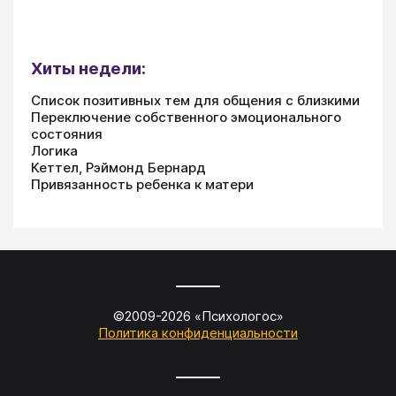
Хиты недели:
Список позитивных тем для общения с близкими
Переключение собственного эмоционального
состояния
Логика
Кеттел, Рэймонд Бернард
Привязанность ребенка к матери
©2009-
2026
«
Психологос
»
Политика конфиденциальности