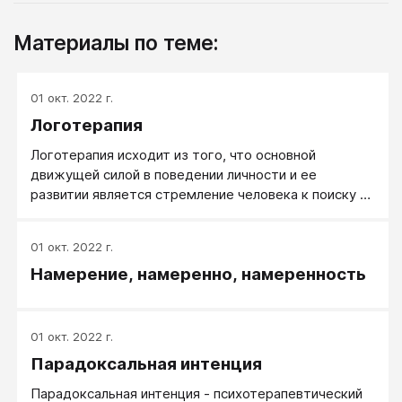
Материалы по теме:
01 окт. 2022 г.
Логотерапия
Логотерапия исходит из того, что основной
движущей силой в поведении личности и ее
развитии является стремление человека к поиску и
реализации смысла своей жизни.
01 окт. 2022 г.
Намерение, намеренно, намеренность
01 окт. 2022 г.
Парадоксальная интенция
Парадоксальная интенция - психотерапевтический