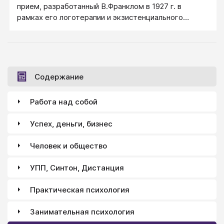
прием, разработанный В.Франклом в 1927 г. в
рамках его логотерапии и экзистенциального
анализа.
Содержание
Работа над собой
Успех, деньги, бизнес
Человек и общество
УПП, Синтон, Дистанция
Практическая психология
Занимательная психология