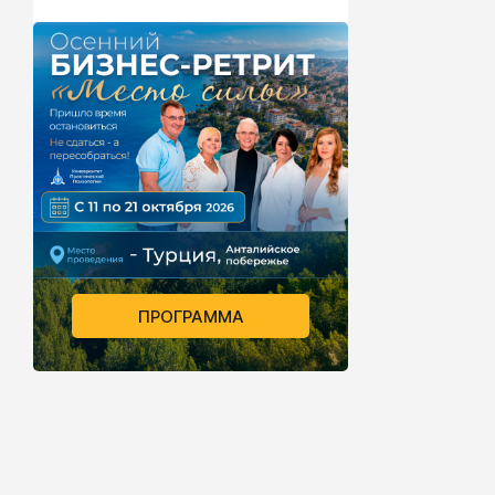
ПРОГРАММА