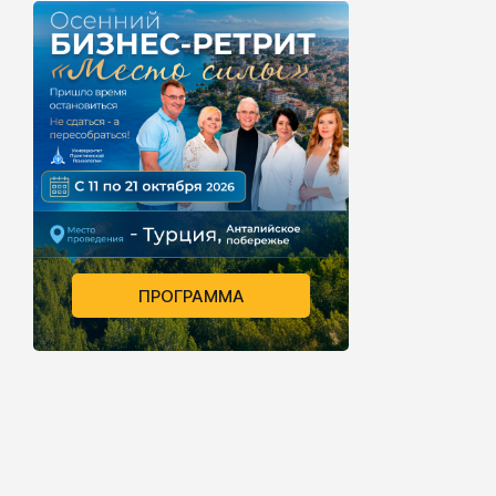
ПРОГРАММА