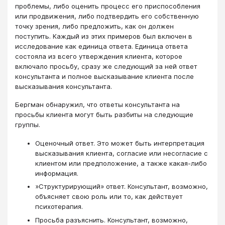
проблемы, либо оценить процесс его приспособления
или продвижения, либо подтвердить его собственную
точку зрения, либо предложить, как он должен
поступить. Каждый из этих примеров был включен в
исследование как единица ответа. Единица ответа
состояла из всего утверждения клиента, которое
включало просьбу, сразу же следующий за ней ответ
консультанта и полное высказывание клиента после
высказывания консультанта.
Бергман обнаружил, что ответы консультанта на
просьбы клиента могут быть разбиты на следующие
группы.
Оценочный ответ. Это может быть интерпретация
высказывания клиента, согласие или несогласие с
клиентом или предположение, а также какая-либо
информация.
»Структурирующий» ответ. Консультант, возможно,
объясняет свою роль или то, как действует
психотерапия.
Просьба разъяснить. Консультант, возможно,