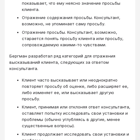
показывает, что ему неясно значение просьбы
клиента.
Отражение содержания просьбы. Консультант,
возможно, не упоминает саму просьбу.
Отражение просьбы. Консультант, возможно,
старается понять просьбу клиента или просьбу,
сопровождаемую какими-то чувствами.
Бергман разработал ряд категорий для отражения
высказываний клиента, следующих за ответом
консультанта.
Клиент часто высказывает или неоднократно
повторяет просьбу об оценке, либо расширяет ее,
либо изменяет ее, или высказывает другую
просьбу.
Клиент, принимая или отклоняя ответ консультанта,
оставляет попытку исследовать свои установки и
проблемы (обычно углубляясь в другие, менее
существенные вопросы).
Клиент продолжает исследовать свои установки и