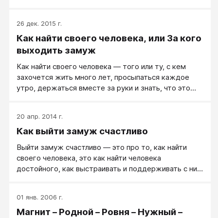
26 дек. 2015 г.
Как найти своего человека, или За кого
выходить замуж
Как найти своего человека — того или ту, с кем
захочется жить много лет, просыпаться каждое
утро, держаться вместе за руки и знать, что это
тебе самый близкий человек?
20 апр. 2014 г.
Как выйти замуж счастливо
Выйти замуж счастливо — это про то, как найти
своего человека, это как найти человека
достойного, как выстраивать и поддерживать с ним
теплые и открытые отношения.
01 янв. 2006 г.
Магнит – Родной – Ровня – Нужный –