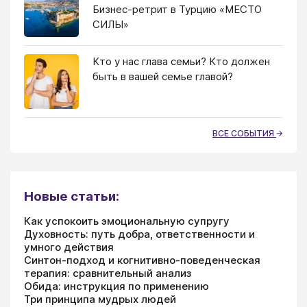
Бизнес-ретрит в Турцию «МЕСТО
СИЛЫ»
Кто у нас глава семьи? Кто должен
быть в вашей семье главой?
ВСЕ СОБЫТИЯ
Новые статьи:
Как успокоить эмоциональную супругу
Духовность: путь добра, ответственности и
умного действия
Синтон-подход и когнитивно-поведенческая
терапия: сравнительный анализ
Обида: инструкция по применению
Три принципа мудрых людей