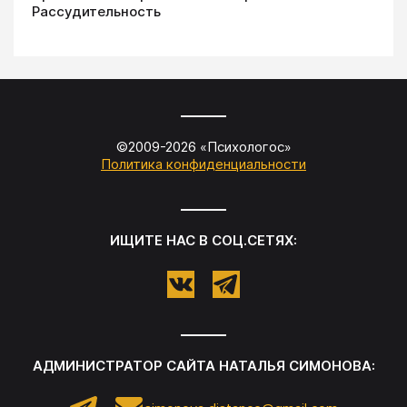
Рассудительность
©2009-
2026
«
Психологос
»
Политика конфиденциальности
ИЩИТЕ НАС В СОЦ.СЕТЯХ:
АДМИНИСТРАТОР САЙТА
НАТАЛЬЯ СИМОНОВА
: