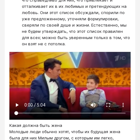
отталкивает их в их любимых и претендующих на
любовь. Они этот список обсуждали, спорили по
уже предложенному, уточняли формулировки,
сверяли по своей душе и жизни. Естественно, мы
не будем утверждать, что этот список правилен
для всех; можно быть уверенным только в том, что
он взят не с потолка.
Какая должна быть жена
​Молодые люди обычно хотят, чтобы их будущая жена
была для них Милым другом, с которым им легко,