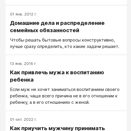
01 янв. 2012 г.
Домашние дела и распределение
семейных обязанностей
Чтобы решать бытовые вопросы конструктивно,
лучше сразу определить, кто какие задачи решает.
13 янв. 2016 г.
Как привлечь мужа к воспитанию
ребенка
Если муж не хочет заниматься воспитанием своего
ребенка, чаще всего причина не в его отношении к
ребенку, а в его отношениях с женой.
01 окт. 2022 г.
Как приучить мужчину принимать