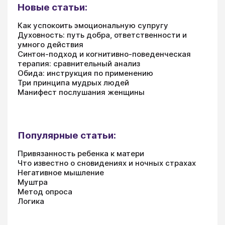
Новые статьи:
Как успокоить эмоциональную супругу
Духовность: путь добра, ответственности и
умного действия
Синтон-подход и когнитивно-поведенческая
терапия: сравнительный анализ
Обида: инструкция по применению
Три принципа мудрых людей
Манифест послушания женщины
Популярные статьи:
Привязанность ребенка к матери
Что известно о сновидениях и ночных страхах
Негативное мышление
Муштра
Метод опроса
Логика