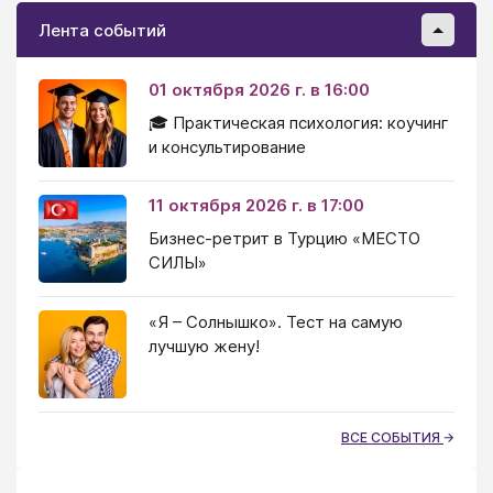
Лента событий
01 октября 2026 г. в 16:00
🎓 Практическая психология: коучинг
и консультирование
11 октября 2026 г. в 17:00
Бизнес-ретрит в Турцию «МЕСТО
СИЛЫ»
«Я – Солнышко». Тест на самую
лучшую жену!
ВСЕ СОБЫТИЯ