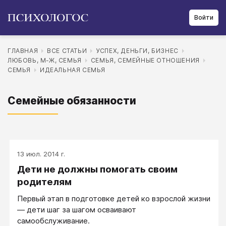
Войти
ГЛАВНАЯ
ВСЕ СТАТЬИ
УСПЕХ, ДЕНЬГИ, БИЗНЕС
ЛЮБОВЬ, М-Ж, СЕМЬЯ
СЕМЬЯ, СЕМЕЙНЫЕ ОТНОШЕНИЯ
СЕМЬЯ
ИДЕАЛЬНАЯ СЕМЬЯ
Семейные обязанности
13 июл. 2014 г.
Дети не должны помогать своим
родителям
Первый этап в подготовке детей ко взрослой жизни
— дети шаг за шагом осваивают
самообслуживание.