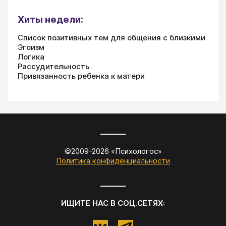
Хиты недели:
Список позитивных тем для общения с близкими
Эгоизм
Логика
Рассудительность
Привязанность ребенка к матери
©2009-
2026
«
Психологос
»
Политика конфиденциальности
ИЩИТЕ НАС В СОЦ.СЕТЯХ: