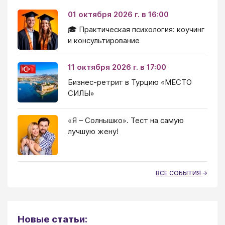
01 октября 2026 г. в 16:00
🎓 Практическая психология: коучинг
и консультирование
11 октября 2026 г. в 17:00
Бизнес-ретрит в Турцию «МЕСТО
СИЛЫ»
«Я – Солнышко». Тест на самую
лучшую жену!
ВСЕ СОБЫТИЯ
Новые статьи: