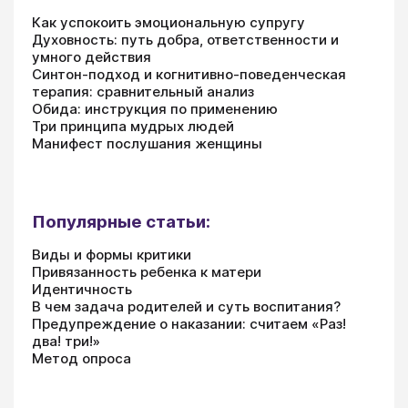
Как успокоить эмоциональную супругу
Духовность: путь добра, ответственности и
умного действия
Синтон-подход и когнитивно-поведенческая
терапия: сравнительный анализ
Обида: инструкция по применению
Три принципа мудрых людей
Манифест послушания женщины
Популярные статьи:
Виды и формы критики
Привязанность ребенка к матери
Идентичность
В чем задача родителей и суть воспитания?
Предупреждение о наказании: считаем «Раз!
два! три!»
Метод опроса