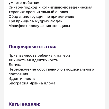
умного действия
Синтон-подход и когнитивно-поведенческая
терапия: сравнительный анализ
Обида: инструкция по применению
Три принципа мудрых людей
Манифест послушания женщины
Популярные статьи:
Привязанность ребенка к матери
Личностная идентичность
Логика
Переключение собственного эмоционального
состояния
Идентичность
Биография Ирвина Ялома
Хиты недели: