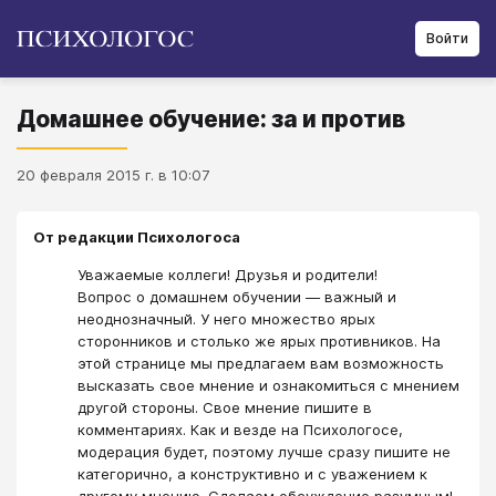
Войти
Домашнее обучение: за и против
20 февраля 2015 г. в 10:07
От редакции Психологоса
Уважаемые коллеги! Друзья и родители!
Вопрос о домашнем обучении ― важный и
неоднозначный. У него множество ярых
сторонников и столько же ярых противников. На
этой странице мы предлагаем вам возможность
высказать свое мнение и ознакомиться с мнением
другой стороны. Свое мнение пишите в
комментариях. Как и везде на Психологосе,
модерация будет, поэтому лучше сразу пишите не
категорично, а конструктивно и с уважением к