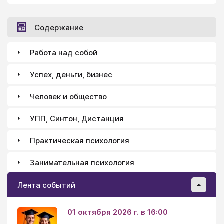
Содержание
Работа над собой
Успех, деньги, бизнес
Человек и общество
УПП, Синтон, Дистанция
Практическая психология
Занимательная психология
Лента событий
01 октября 2026 г. в 16:00