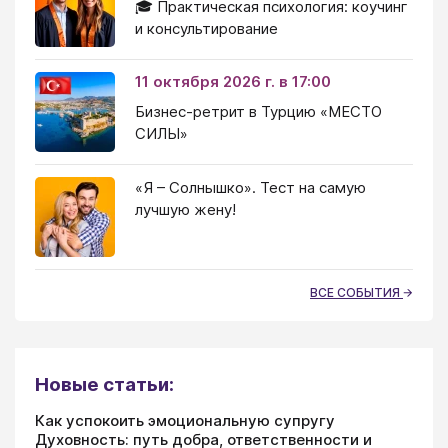
🎓 Практическая психология: коучинг
и консультирование
11 октября 2026 г. в 17:00
Бизнес-ретрит в Турцию «МЕСТО
СИЛЫ»
«Я – Солнышко». Тест на самую
лучшую жену!
ВСЕ СОБЫТИЯ
Новые статьи:
Как успокоить эмоциональную супругу
Духовность: путь добра, ответственности и