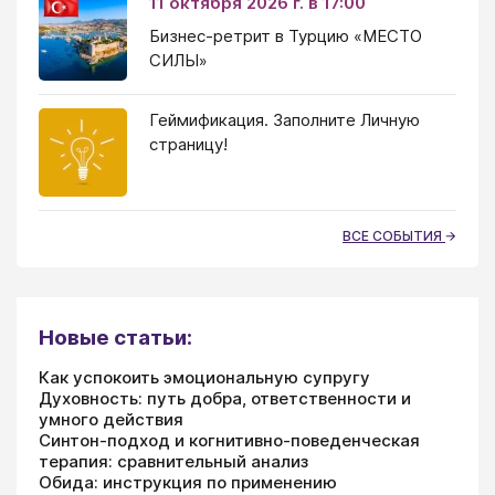
11 октября 2026 г. в 17:00
Бизнес-ретрит в Турцию «МЕСТО
СИЛЫ»
Геймификация. Заполните Личную
страницу!
ВСЕ СОБЫТИЯ
Новые статьи:
Как успокоить эмоциональную супругу
Духовность: путь добра, ответственности и
умного действия
Синтон-подход и когнитивно-поведенческая
терапия: сравнительный анализ
Обида: инструкция по применению