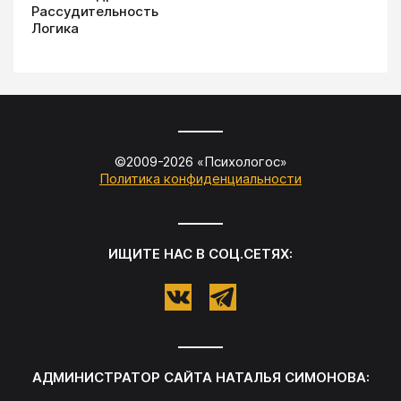
Рассудительность
Логика
©2009-
2026
«
Психологос
»
Политика конфиденциальности
ИЩИТЕ НАС В СОЦ.СЕТЯХ:
АДМИНИСТРАТОР САЙТА
НАТАЛЬЯ СИМОНОВА
: