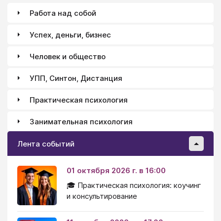
организации (церковь, религиозную общину).
Работа над собой
Успех, деньги, бизнес
Человек и общество
УПП, Синтон, Дистанция
Практическая психология
Занимательная психология
Лента событий
01 октября 2026 г. в 16:00
🎓 Практическая психология: коучинг
и консультирование