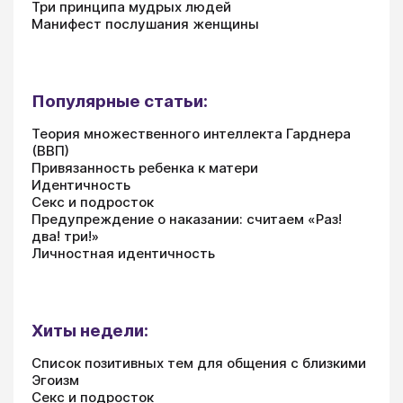
Три принципа мудрых людей
Манифест послушания женщины
Популярные статьи:
Теория множественного интеллекта Гарднера
(ВВП)
Привязанность ребенка к матери
Идентичность
Секс и подросток
Предупреждение о наказании: считаем «Раз!
два! три!»
Личностная идентичность
Хиты недели:
Список позитивных тем для общения с близкими
Эгоизм
Секс и подросток