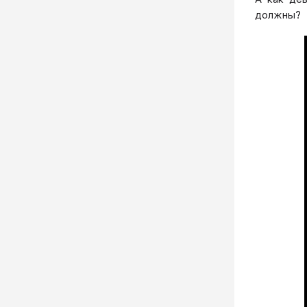
должны?