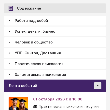
Содержание
Работа над собой
Успех, деньги, бизнес
Человек и общество
УПП, Синтон, Дистанция
Практическая психология
Занимательная психология
Лента событий
01 октября 2026 г. в 16:00
🎓 Практическая психология: коучинг