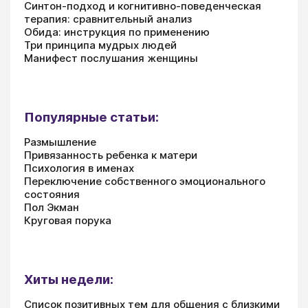
Синтон-подход и когнитивно-поведенческая
терапия: сравнительный анализ
Обида: инструкция по применению
Три принципа мудрых людей
Манифест послушания женщины
Популярные статьи:
Размышление
Привязанность ребенка к матери
Психология в именах
Переключение собственного эмоционального
состояния
Пол Экман
Круговая порука
Хиты недели:
Список позитивных тем для общения с близкими