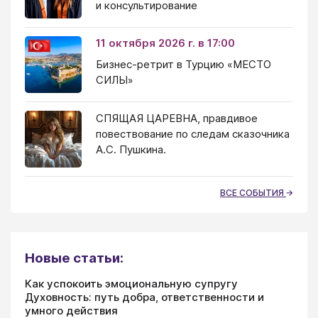
и консультирование
11 октября 2026 г. в 17:00
Бизнес-ретрит в Турцию «МЕСТО
СИЛЫ»
СПЯЩАЯ ЦАРЕВНА, правдивое
повествование по следам сказочника
А.С. Пушкина.
ВСЕ СОБЫТИЯ
Новые статьи:
Как успокоить эмоциональную супругу
Духовность: путь добра, ответственности и
умного действия