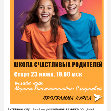
Активное слушание ― уникальная техника общения,