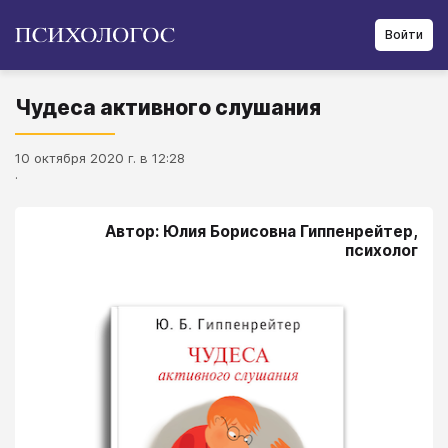
Войти
Чудеса активного слушания
10 октября 2020 г. в 12:28
.
Автор: Юлия Борисовна Гиппенрейтер,
психолог