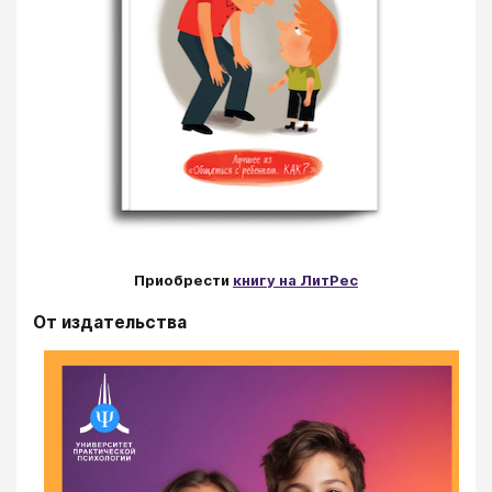
Приобрести
книгу на ЛитРес
От издательства