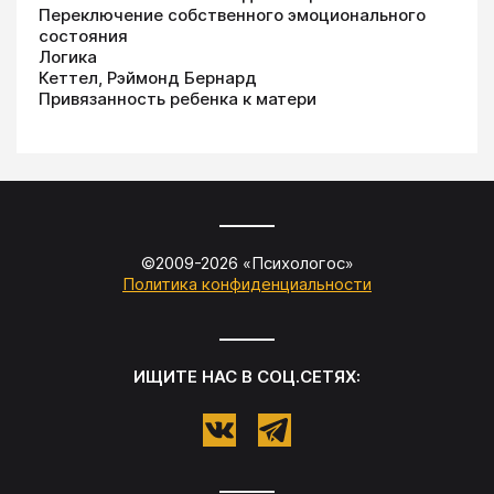
Переключение собственного эмоционального
состояния
Логика
Кеттел, Рэймонд Бернард
Привязанность ребенка к матери
©2009-
2026
«
Психологос
»
Политика конфиденциальности
ИЩИТЕ НАС В СОЦ.СЕТЯХ: