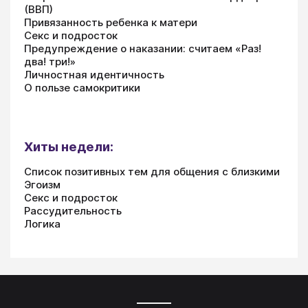
(ВВП)
Привязанность ребенка к матери
Секс и подросток
Предупреждение о наказании: считаем «Раз!
два! три!»
Личностная идентичность
О пользе самокритики
Хиты недели:
Список позитивных тем для общения с близкими
Эгоизм
Секс и подросток
Рассудительность
Логика