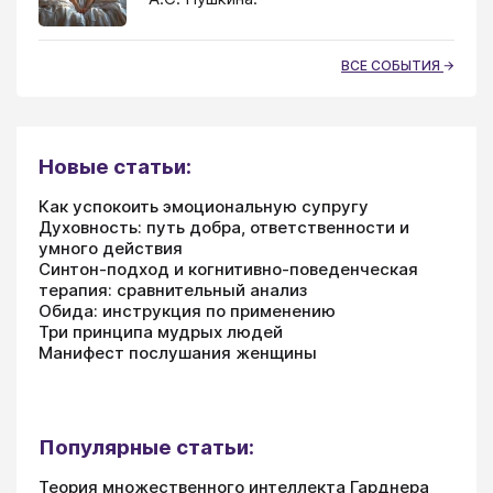
ВСЕ СОБЫТИЯ
Новые статьи:
Как успокоить эмоциональную супругу
Духовность: путь добра, ответственности и
умного действия
Синтон-подход и когнитивно-поведенческая
терапия: сравнительный анализ
Обида: инструкция по применению
Три принципа мудрых людей
Манифест послушания женщины
Популярные статьи:
Теория множественного интеллекта Гарднера