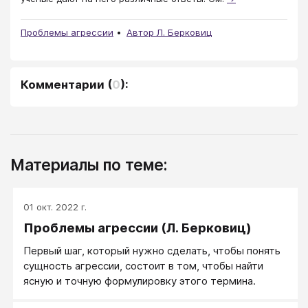
Проблемы агрессии
Автор Л. Берковиц
Комментарии
(
0
):
Материалы по теме:
01 окт. 2022 г.
Проблемы агрессии (Л. Берковиц)
Первый шаг, который нужно сделать, чтобы понять
сущность агрессии, состоит в том, чтобы найти
ясную и точную формулировку этого термина.