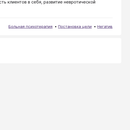
ть клиентов в себя, развитие невротической
Больная психотерапия
Постановка цели
Негатив