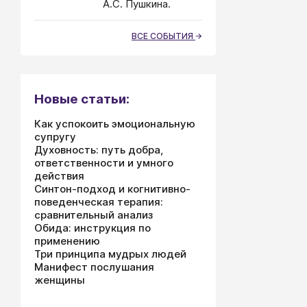
А.С. Пушкина.
ВСЕ СОБЫТИЯ
Новые статьи:
Как успокоить эмоциональную
супругу
Духовность: путь добра,
ответственности и умного
действия
Синтон-подход и когнитивно-
поведенческая терапия:
сравнительный анализ
Обида: инструкция по
применению
Три принципа мудрых людей
Манифест послушания
женщины