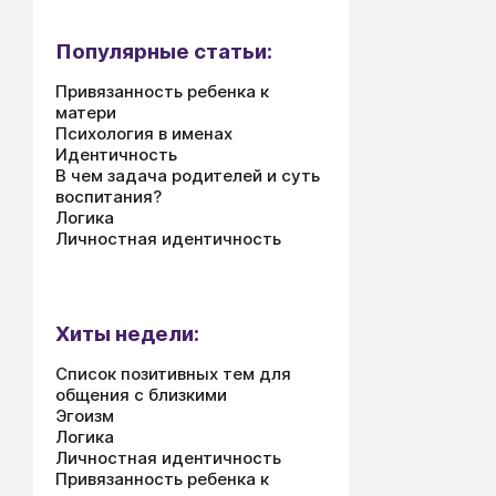
Популярные статьи:
Привязанность ребенка к
матери
Психология в именах
Идентичность
В чем задача родителей и суть
воспитания?
Логика
Личностная идентичность
Хиты недели:
Список позитивных тем для
общения с близкими
Эгоизм
Логика
Личностная идентичность
Привязанность ребенка к