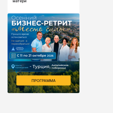
матери
ПРОГРАММА