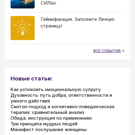
СИЛЫ»
Геймификация. Заполните Личную
страницу!
ВСЕ СОБЫТИЯ
Новые статьи:
Как успокоить эмоциональную супругу
Духовность: путь добра, ответственности и
умного действия
Синтон-подход и когнитивно-поведенческая
терапия: сравнительный анализ
Обида: инструкция по применению
Три принципа мудрых людей
Манифест послушания женщины