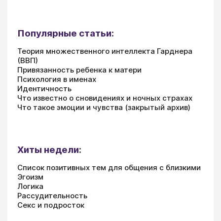
Популярные статьи:
Теория множественного интеллекта Гарднера
(ВВП)
Привязанность ребенка к матери
Психология в именах
Идентичность
Что известно о сновидениях и ночных страхах
Что такое эмоции и чувства (закрытый архив)
Хиты недели:
Список позитивных тем для общения с близкими
Эгоизм
Логика
Рассудительность
Секс и подросток