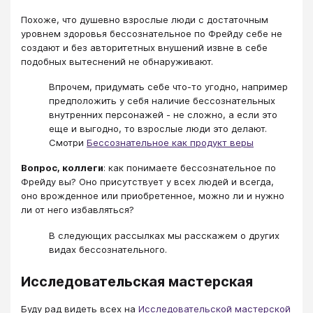
Похоже, что душевно взрослые люди с достаточным
уровнем здоровья бессознательное по Фрейду себе не
создают и без авторитетных внушений извне в себе
подобных вытеснений не обнаруживают.
Впрочем, придумать себе что-то угодно, например
предположить у себя наличие бессознательных
внутренних персонажей - не сложно, а если это
еще и выгодно, то взрослые люди это делают.
Смотри
Бессознательное как продукт веры
Вопрос, коллеги
: как понимаете бессознательное по
Фрейду вы? Оно присутствует у всех людей и всегда,
оно врожденное или приобретенное, можно ли и нужно
ли от него избавляться?
В следующих рассылках мы расскажем о других
видах бессознательного.
Исследовательская мастерская
Буду рад видеть всех на
Исследовательской мастерской