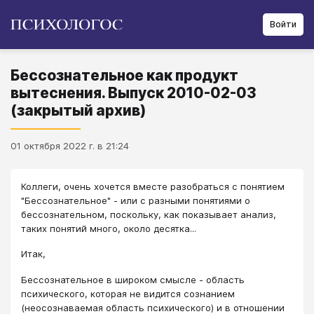
Войти
Бессознательное как продукт
вытеснения. Выпуск 2010-02-03
(закрытый архив)
01 октября 2022 г. в 21:24
Коллеги, очень хочется вместе разобраться с понятием
"Бессознательное" - или с разными понятиями о
бессознательном, поскольку, как показывает анализ,
таких понятий много, около десятка...
Итак,
Бессознательное в широком смысле - область
психического, которая не видится сознанием
(неосознаваемая область психического) и в отношении