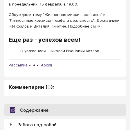
в понедельник, 15 февраля, в 19.00.
Обсуждаем тему "Жизненная миссия человека" и
"Личностные кризисы - мифы и реальность". Докладчики
Н.И.Козлов и Виталий Пичугин. Подробнее см.
→
Еще раз - успехов всем!
С уважением, Николай Иванович Козлов
Рассылка
+
Архив
Комментарии
(
0
):
Содержание
Работа над собой