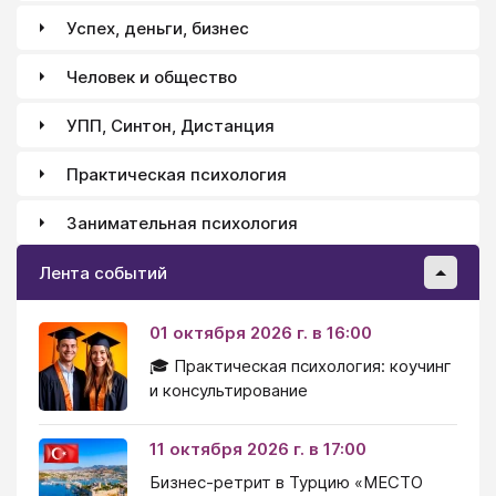
Успех, деньги, бизнес
Человек и общество
УПП, Синтон, Дистанция
Практическая психология
Занимательная психология
Лента событий
01 октября 2026 г. в 16:00
🎓 Практическая психология: коучинг
и консультирование
11 октября 2026 г. в 17:00
Бизнес-ретрит в Турцию «МЕСТО