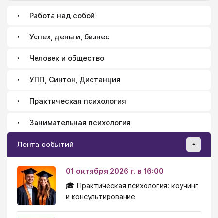
Работа над собой
Успех, деньги, бизнес
Человек и общество
УПП, Синтон, Дистанция
Практическая психология
Занимательная психология
Лента событий
01 октября 2026 г. в 16:00
🎓 Практическая психология: коучинг
и консультирование