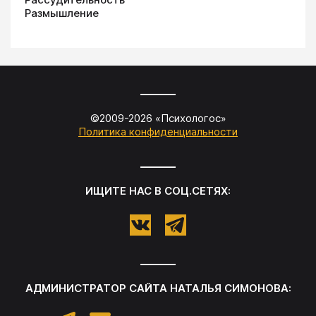
Размышление
©2009-
2026
«
Психологос
»
Политика конфиденциальности
ИЩИТЕ НАС В СОЦ.СЕТЯХ:
АДМИНИСТРАТОР САЙТА
НАТАЛЬЯ СИМОНОВА
: