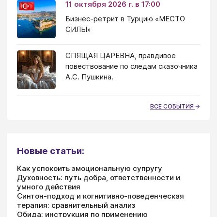
11 октября 2026 г. в 17:00
Бизнес-ретрит в Турцию «МЕСТО
СИЛЫ»
СПЯЩАЯ ЦАРЕВНА, правдивое
повествование по следам сказочника
А.С. Пушкина.
ВСЕ СОБЫТИЯ
Новые статьи:
Как успокоить эмоциональную супругу
Духовность: путь добра, ответственности и
умного действия
Синтон-подход и когнитивно-поведенческая
терапия: сравнительный анализ
Обида: инструкция по применению