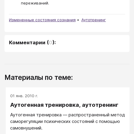
переживаний.
Измененные состояния сознания
Аутотренинг
Комментарии
(
0
):
Материалы по теме:
01 янв. 2010 г.
Аутогенная тренировка, аутотренинг
Аутогенная тренировка — распространенный метод
саморегуляции психических состояний с помощью
самовнушений.