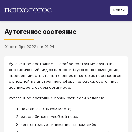
Войти
Аутогенное состояние
01 октября 2022 г. в 21:24
Аутогенное состояние — особое состояние сознания,
специфический вид активности (аутогенное смещение,
предсонливость), направленность которых переносится
с внешней на внутреннюю сферу человека; состояние,
возникшее в самом организме.
Аутогенное состояние возникает, если человек:
находится в тихом месте;
расслабился в удобной позе;
концентрирует внимание на чем-либо;