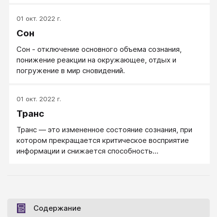
01 окт. 2022 г.
Сон
Сон - отключение основного объема сознания,
понижение реакции на окружающее, отдых и
погружение в мир сновидений.
01 окт. 2022 г.
Транс
Транс — это измененное состояние сознания, при
котором прекращается критическое восприятие
информации и снижается способность
последовательно анализировать и осмыслять.
Содержание