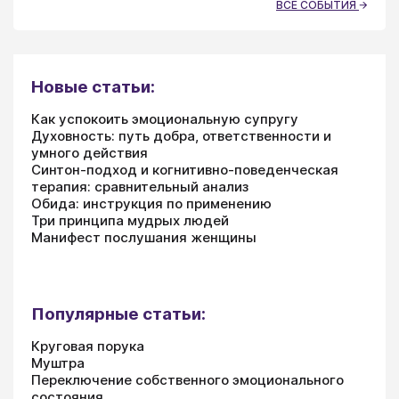
ВСЕ СОБЫТИЯ
Новые статьи:
Как успокоить эмоциональную супругу
Духовность: путь добра, ответственности и
умного действия
Синтон-подход и когнитивно-поведенческая
терапия: сравнительный анализ
Обида: инструкция по применению
Три принципа мудрых людей
Манифест послушания женщины
Популярные статьи:
Круговая порука
Муштра
Переключение собственного эмоционального
состояния