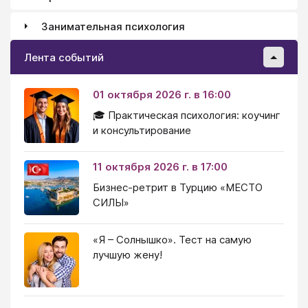
Занимательная психология
Лента событий
01 октября 2026 г. в 16:00
🎓 Практическая психология: коучинг
и консультирование
11 октября 2026 г. в 17:00
Бизнес-ретрит в Турцию «МЕСТО
СИЛЫ»
«Я – Солнышко». Тест на самую
лучшую жену!