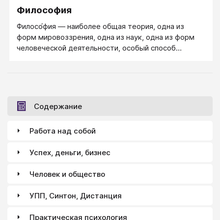
Философия
Филосо́фия ― наиболее общая теория, одна из
форм мировоззрения, одна из наук, одна из форм
человеческой деятельности, особый способ
познания.
Содержание
Работа над собой
Успех, деньги, бизнес
Человек и общество
УПП, Синтон, Дистанция
Практическая психология