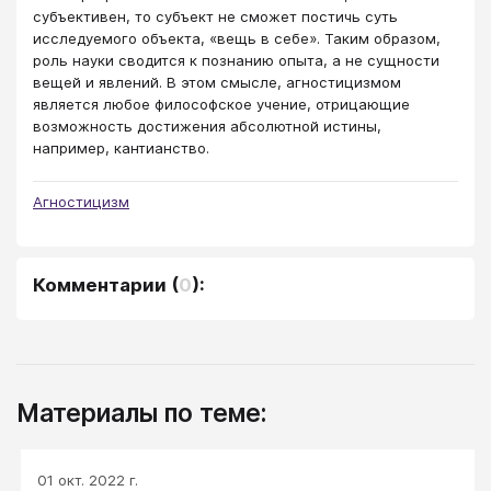
субъективен, то субъект не сможет постичь суть
исследуемого объекта, «вещь в себе». Таким образом,
роль науки сводится к познанию опыта, а не сущности
вещей и явлений. В этом смысле, агностицизмом
является любое философское учение, отрицающие
возможность достижения абсолютной истины,
например, кантианство.
Агностицизм
Комментарии
(
0
):
Материалы по теме:
01 окт. 2022 г.