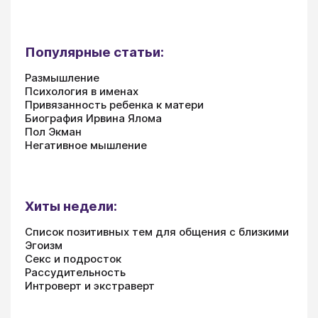
Популярные статьи:
Размышление
Психология в именах
Привязанность ребенка к матери
Биография Ирвина Ялома
Пол Экман
Негативное мышление
Хиты недели:
Список позитивных тем для общения с близкими
Эгоизм
Секс и подросток
Рассудительность
Интроверт и экстраверт