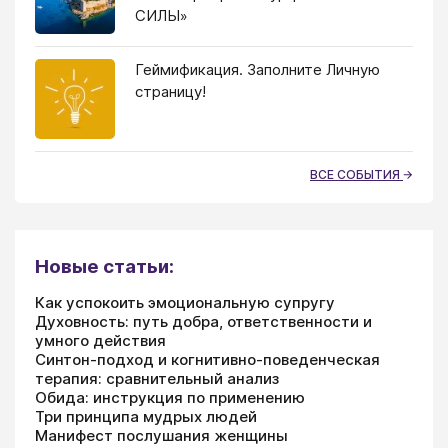
СИЛЫ»
Геймификация. Заполните Личную
страницу!
ВСЕ СОБЫТИЯ
Новые статьи:
Как успокоить эмоциональную супругу
Духовность: путь добра, ответственности и
умного действия
Синтон-подход и когнитивно-поведенческая
терапия: сравнительный анализ
Обида: инструкция по применению
Три принципа мудрых людей
Манифест послушания женщины