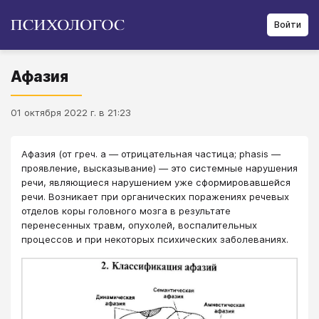
Войти
Афазия
01 октября 2022 г. в 21:23
Афазия (от греч. а — отрицательная частица; phasis —
проявление, высказывание) — это системные нарушения
речи, являющиеся нарушением уже сформировавшейся
речи. Возникает при органических поражениях речевых
отделов коры головного мозга в результате
перенесенных травм, опухолей, воспалительных
процессов и при некоторых психических заболеваниях.