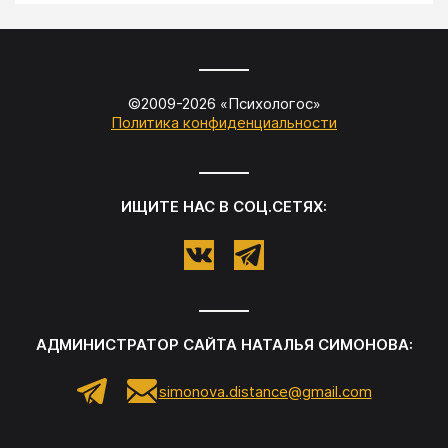
©2009-
2026
«
Психологос
»
Политика конфиденциальности
ИЩИТЕ НАС В СОЦ.СЕТЯХ:
АДМИНИСТРАТОР САЙТА
НАТАЛЬЯ СИМОНОВА
:
simonova.distance@gmail.com