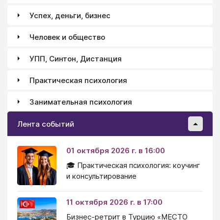
Успех, деньги, бизнес
Человек и общество
УПП, Синтон, Дистанция
Практическая психология
Занимательная психология
Лента событий
01 октября 2026 г. в 16:00
🎓 Практическая психология: коучинг
и консультирование
11 октября 2026 г. в 17:00
Бизнес-ретрит в Турцию «МЕСТО