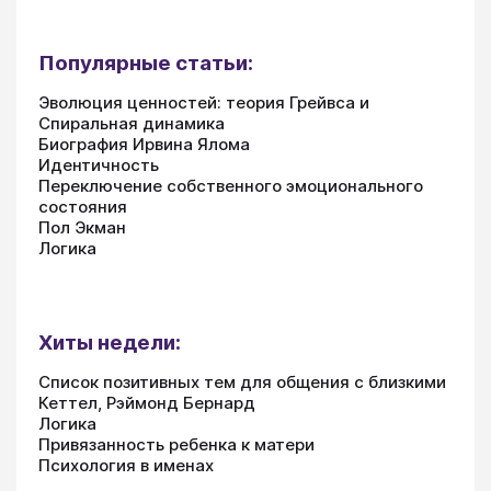
Популярные статьи:
Эволюция ценностей: теория Грейвса и
Спиральная динамика
Биография Ирвина Ялома
Идентичность
Переключение собственного эмоционального
состояния
Пол Экман
Логика
Хиты недели:
Список позитивных тем для общения с близкими
Кеттел, Рэймонд Бернард
Логика
Привязанность ребенка к матери
Психология в именах