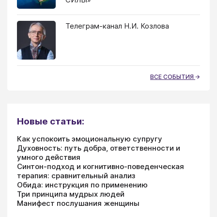
Телеграм-канал Н.И. Козлова
ВСЕ СОБЫТИЯ
Новые статьи:
Как успокоить эмоциональную супругу
Духовность: путь добра, ответственности и
умного действия
Синтон-подход и когнитивно-поведенческая
терапия: сравнительный анализ
Обида: инструкция по применению
Три принципа мудрых людей
Манифест послушания женщины