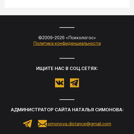
©2009-
2026
«
Психологос
»
Политика конфиденциальности
ИЩИТЕ НАС В СОЦ.СЕТЯХ:
АДМИНИСТРАТОР САЙТА
НАТАЛЬЯ СИМОНОВА
:
simonova.distance@gmail.com