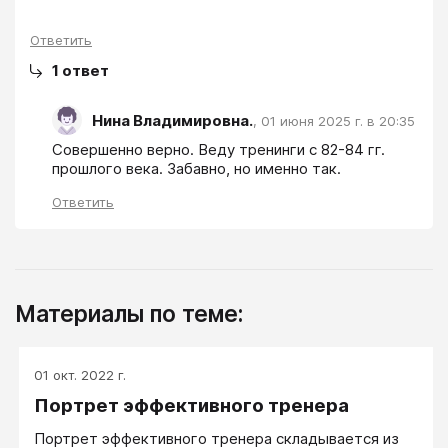
Ответить
1
ответ
Нина Владимировна.
,
01 июня 2025 г. в 20:35
Совершенно верно. Веду тренинги с 82-84 гг. 
прошлого века. Забавно, но именно так.
Ответить
Материалы по теме:
01 окт. 2022 г.
Портрет эффективного тренера
Портрет эффективного тренера складывается из