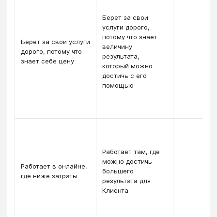
Берет за свои
услуги дорого,
потому что знает
Берет за свои услуги
величину
дорого, потому что
результата,
знает себе цену
который можно
достичь с его
помощью
Работает там, где
можно достичь
Работает в онлайне,
большего
где ниже затраты
результата для
Клиента