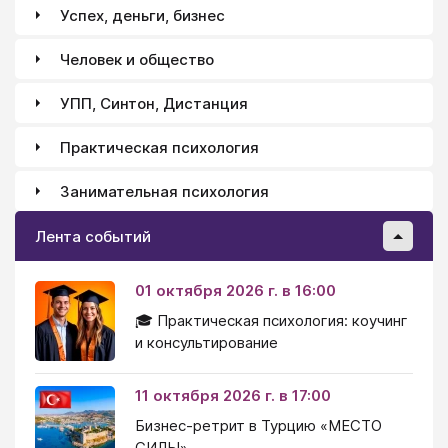
Успех, деньги, бизнес
Человек и общество
УПП, Синтон, Дистанция
Практическая психология
Занимательная психология
Лента событий
01 октября 2026 г. в 16:00
🎓 Практическая психология: коучинг
и консультирование
11 октября 2026 г. в 17:00
Бизнес-ретрит в Турцию «МЕСТО
СИЛЫ»