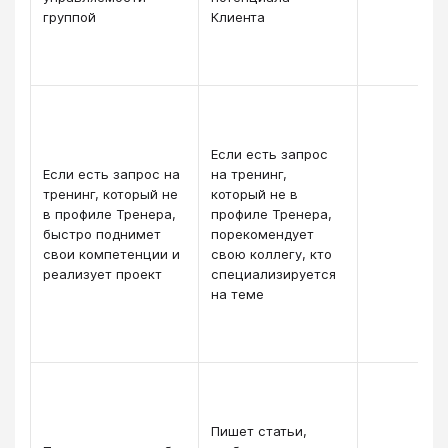
группой
Клиента
Если есть запрос
Если есть запрос на
на тренинг,
тренинг, который не
который не в
в профиле Тренера,
профиле Тренера,
быстро поднимет
порекомендует
свои компетенции и
свою коллегу, кто
реализует проект
специализируется
на теме
Пишет статьи,