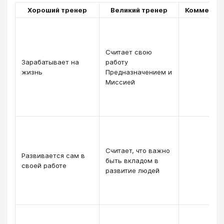
Хороший тренер
Великий тренер
Комментра
Считает свою
Зарабатывает на
работу
жизнь
Предназначением и
Миссией
Считает, что важно
Развивается сам в
быть вкладом в
своей работе
развитие людей