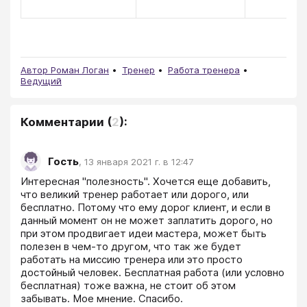
Автор Роман Логан
Тренер
Работа тренера
Ведущий
Комментарии
(
2
):
Гость
,
13 января 2021 г. в 12:47
Интересная "полезность". Хочется еще добавить, 
что великий тренер работает или дорого, или 
бесплатно. Потому что ему дорог клиент, и если в 
данный момент он не может заплатить дорого, но 
при этом продвигает идеи мастера, может быть 
полезен в чем-то другом, что так же будет 
работать на миссию тренера или это просто 
достойный человек. Бесплатная работа (или условно 
бесплатная) тоже важна, не стоит об этом 
забывать. Мое мнение. Спасибо.