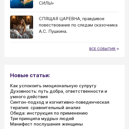
СИЛЫ»
СПЯЩАЯ ЦАРЕВНА, правдивое
повествование по следам сказочника
А.С. Пушкина.
ВСЕ СОБЫТИЯ
Новые статьи:
Как успокоить эмоциональную супругу
Духовность: путь добра, ответственности и
умного действия
Синтон-подход и когнитивно-поведенческая
терапия: сравнительный анализ
Обида: инструкция по применению
Три принципа мудрых людей
Манифест послушания женщины