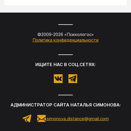
©2009-
2026
«
Психологос
»
Политика конфиденциальности
ИЩИТЕ НАС В СОЦ.СЕТЯХ:
АДМИНИСТРАТОР САЙТА
НАТАЛЬЯ СИМОНОВА
:
simonova.distance@gmail.com