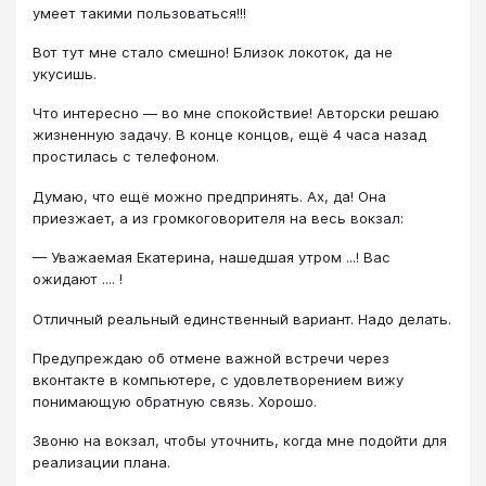
умеет такими пользоваться!!!
Вот тут мне стало смешно! Близок локоток, да не
укусишь.
Что интересно — во мне спокойствие! Авторски решаю
жизненную задачу. В конце концов, ещё 4 часа назад
простилась с телефоном.
Думаю, что ещё можно предпринять. Ах, да! Она
приезжает, а из громкоговорителя на весь вокзал:
— Уважаемая Екатерина, нашедшая утром ...! Вас
ожидают .... !
Отличный реальный единственный вариант. Надо делать.
Предупреждаю об отмене важной встречи через
вконтакте в компьютере, с удовлетворением вижу
понимающую обратную связь. Хорошо.
Звоню на вокзал, чтобы уточнить, когда мне подойти для
реализации плана.