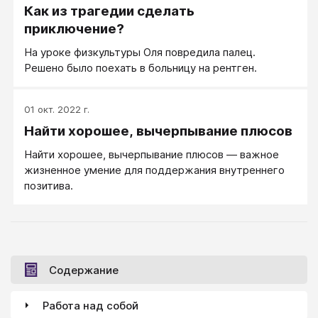
Как из трагедии сделать
приключение?
На уроке физкультуры Оля повредила палец.
Решено было поехать в больницу на рентген.
01 окт. 2022 г.
Найти хорошее, вычерпывание плюсов
Найти хорошее, вычерпывание плюсов — важное
жизненное умение для поддержания внутреннего
позитива.
Содержание
Работа над собой