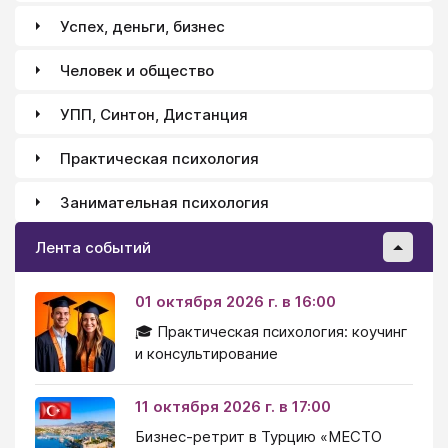
Успех, деньги, бизнес
Человек и общество
УПП, Синтон, Дистанция
Практическая психология
Занимательная психология
Лента событий
01 октября 2026 г. в 16:00
🎓 Практическая психология: коучинг
и консультирование
11 октября 2026 г. в 17:00
Бизнес-ретрит в Турцию «МЕСТО