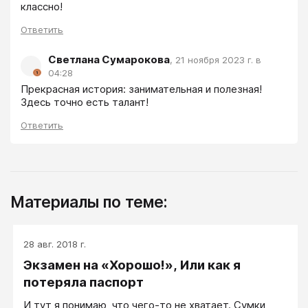
классно!
Ответить
Светлана Сумарокова
,
21 ноября 2023 г. в
04:28
Прекрасная история: занимательная и полезная! 
Здесь точно есть талант!
Ответить
Материалы по теме:
28 авг. 2018 г.
Экзамен на «Хорошо!», Или как я
потеряла паспорт
И тут я понимаю, что чего-то не хватает. Сумки