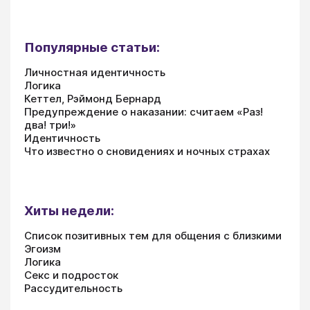
Популярные статьи:
Личностная идентичность
Логика
Кеттел, Рэймонд Бернард
Предупреждение о наказании: считаем «Раз!
два! три!»
Идентичность
Что известно о сновидениях и ночных страхах
Хиты недели:
Список позитивных тем для общения с близкими
Эгоизм
Логика
Секс и подросток
Рассудительность