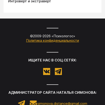
Интроверт и экстраверт
©2009-
2026
«
Психологос
»
Политика конфиденциальности
ИЩИТЕ НАС В СОЦ.СЕТЯХ:
АДМИНИСТРАТОР САЙТА
НАТАЛЬЯ СИМОНОВА
:
simonova.distance@gmail.com