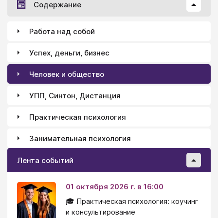
Содержание
Работа над собой
Успех, деньги, бизнес
Человек и общество
УПП, Синтон, Дистанция
Практическая психология
Занимательная психология
Лента событий
01 октября 2026 г. в 16:00
🎓 Практическая психология: коучинг
и консультирование