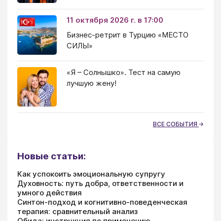
11 октября 2026 г. в 17:00
Бизнес-ретрит в Турцию «МЕСТО
СИЛЫ»
«Я – Солнышко». Тест на самую
лучшую жену!
ВСЕ СОБЫТИЯ
Новые статьи:
Как успокоить эмоциональную супругу
Духовность: путь добра, ответственности и
умного действия
Синтон-подход и когнитивно-поведенческая
терапия: сравнительный анализ
Обида: инструкция по применению