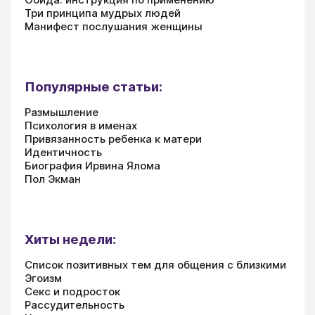
Три принципа мудрых людей
Манифест послушания женщины
Популярные статьи:
Размышление
Психология в именах
Привязанность ребенка к матери
Идентичность
Биография Ирвина Ялома
Пол Экман
Хиты недели:
Список позитивных тем для общения с близкими
Эгоизм
Секс и подросток
Рассудительность