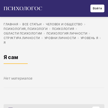
Войти
ГЛАВНАЯ
ВСЕ СТАТЬИ
ЧЕЛОВЕК И ОБЩЕСТВО
ПСИХОЛОГИЯ, ПСИХОЛОГИ
ПСИХОЛОГИЯ
ОБЛАСТИ ПСИХОЛОГИИ
ПСИХОЛОГИЯ ЛИЧНОСТИ
СТРУКТУРА ЛИЧНОСТИ
УРОВНИ ЛИЧНОСТИ
УРОВЕНЬ Я
Я
Я сам
Нет материалов