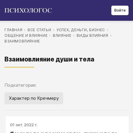
Войти
ГЛАВНАЯ
ВСЕ СТАТЬИ
УСПЕХ, ДЕНЬГИ, БИЗНЕС
ОБЩЕНИЕ И ВЛИЯНИЕ
ВЛИЯНИЕ
ВИДЫ ВЛИЯНИЯ
ВЗАИМОВЛИЯНИЕ
Взаимовлияние души и тела
Подкатегории:
Характер по Кречмеру
01 окт. 2022 г.