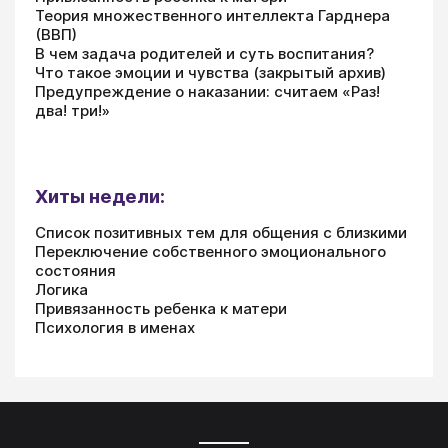
Теория множественного интеллекта Гарднера
(ВВП)
В чем задача родителей и суть воспитания?
Что такое эмоции и чувства (закрытый архив)
Предупреждение о наказании: считаем «Раз!
два! три!»
Хиты недели:
Список позитивных тем для общения с близкими
Переключение собственного эмоционального
состояния
Логика
Привязанность ребенка к матери
Психология в именах