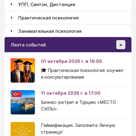
УПП, Синтон, Дистанция
Практическая психология
Занимательная психология
Лента событий
01 октября 2026 г. в 16:00
🎓 Практическая психология: коучинг
и консультирование
11 октября 2026 г. в 17:00
Бизнес-ретрит в Турцию «МЕСТО
СИЛЫ»
Геймификация. Заполните Личную
страницу!