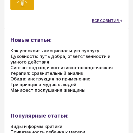
ВСЕ СОБЫТИЯ
Новые статьи:
Как успокоить эмоциональную супругу
Духовность: путь добра, ответственности и
умного действия
Синтон-подход и когнитивно-поведенческая
терапия: сравнительный анализ
Обида: инструкция по применению
Три принципа мудрых людей
Манифест послушания женщины
Популярные статьи:
Виды и формы критики
Привязанность ребенка к матери