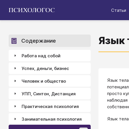
Статьи
Язык 
Содержание
Работа над собой
Успех, деньги, бизнес
Язык тела
Человек и общество
потенциал
просто ку
УПП, Синтон, Дистанция
наблюдая 
Практическая психология
собственн
Язык тела
Занимательная психология