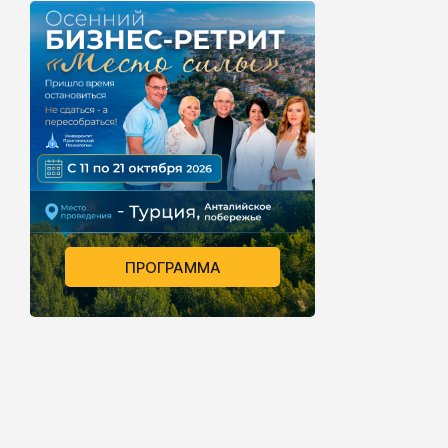
ПРОГРАММА