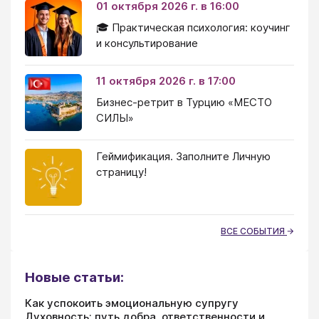
01 октября 2026 г. в 16:00
🎓 Практическая психология: коучинг
и консультирование
11 октября 2026 г. в 17:00
Бизнес-ретрит в Турцию «МЕСТО
СИЛЫ»
Геймификация. Заполните Личную
страницу!
ВСЕ СОБЫТИЯ
Новые статьи:
Как успокоить эмоциональную супругу
Духовность: путь добра, ответственности и