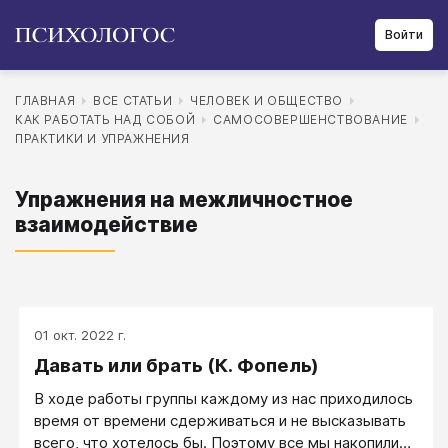
Войти
ГЛАВНАЯ
ВСЕ СТАТЬИ
ЧЕЛОВЕК И ОБЩЕСТВО
КАК РАБОТАТЬ НАД СОБОЙ
САМОСОВЕРШЕНСТВОВАНИЕ
ПРАКТИКИ И УПРАЖНЕНИЯ
Упражнения на межличностное
взаимодействие
01 окт. 2022 г.
Давать или брать (К. Фопель)
В ходе работы группы каждому из нас приходилось
время от времени сдерживаться и не высказывать
всего, что хотелось бы. Поэтому все мы накопили