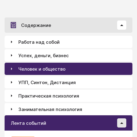
Содержание
Работа над собой
Успех, деньги, бизнес
Человек и общество
УПП, Синтон, Дистанция
Практическая психология
Занимательная психология
Лента событий