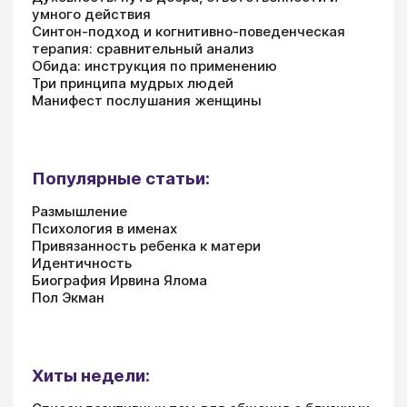
умного действия
Синтон-подход и когнитивно-поведенческая
терапия: сравнительный анализ
Обида: инструкция по применению
Три принципа мудрых людей
Манифест послушания женщины
Популярные статьи:
Размышление
Психология в именах
Привязанность ребенка к матери
Идентичность
Биография Ирвина Ялома
Пол Экман
Хиты недели: