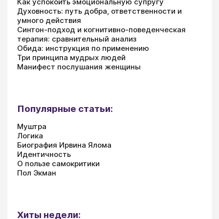
Как успокоить эмоциональную супругу
Духовность: путь добра, ответственности и
умного действия
Синтон-подход и когнитивно-поведенческая
терапия: сравнительный анализ
Обида: инструкция по применению
Три принципа мудрых людей
Манифест послушания женщины
Популярные статьи:
Муштра
Логика
Биография Ирвина Ялома
Идентичность
О пользе самокритики
Пол Экман
Хиты недели: