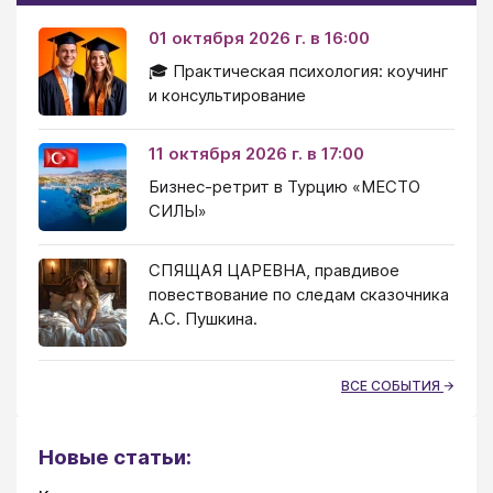
01 октября 2026 г. в 16:00
🎓 Практическая психология: коучинг
и консультирование
11 октября 2026 г. в 17:00
Бизнес-ретрит в Турцию «МЕСТО
СИЛЫ»
СПЯЩАЯ ЦАРЕВНА, правдивое
повествование по следам сказочника
А.С. Пушкина.
ВСЕ СОБЫТИЯ
Новые статьи: