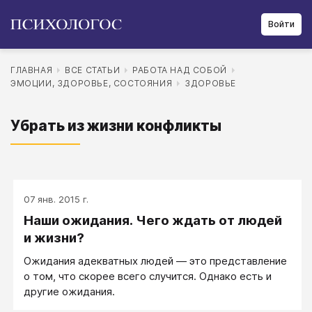
Войти
ГЛАВНАЯ
ВСЕ СТАТЬИ
РАБОТА НАД СОБОЙ
ЭМОЦИИ, ЗДОРОВЬЕ, СОСТОЯНИЯ
ЗДОРОВЬЕ
Убрать из жизни конфликты
07 янв. 2015 г.
Наши ожидания. Чего ждать от людей
и жизни?
Ожидания адекватных людей — это представление
о том, что скорее всего случится. Однако есть и
другие ожидания.