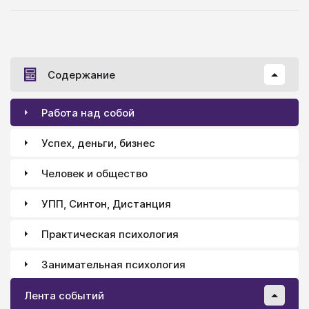
Содержание
Работа над собой
Успех, деньги, бизнес
Человек и общество
УПП, Синтон, Дистанция
Практическая психология
Занимательная психология
Лента событий