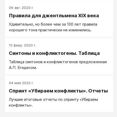
06 авг. 2020 г.
Правила для джентльмена XIX века
Удивительно, но более чем за 100 лет правила
хорошего тона практически не изменились.
15 февр. 2020 г.
Синтоны и конфликтогены. Таблица
Таблица синтонов и конфликтогенов предложенная
А.П. Егидесом.
04 мая 2022 г.
Спринт «Убираем конфликты». Отчеты
Лучшие итоговые отчеты по спринту «Убираем
конфликты».