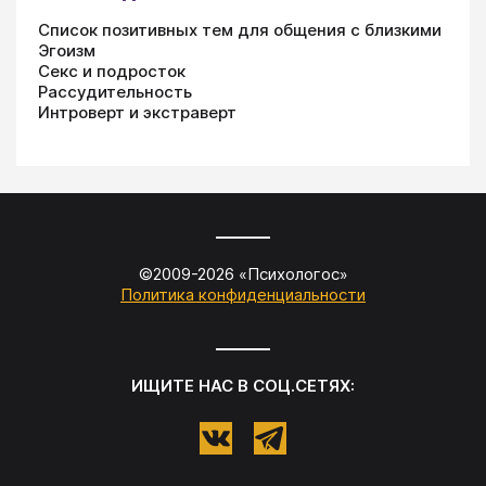
Список позитивных тем для общения с близкими
Эгоизм
Секс и подросток
Рассудительность
Интроверт и экстраверт
©2009-
2026
«
Психологос
»
Политика конфиденциальности
ИЩИТЕ НАС В СОЦ.СЕТЯХ: