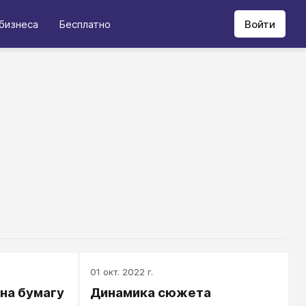
бизнеса
Бесплатно
Войти
01 окт. 2022 г.
 на бумагу
Динамика сюжета