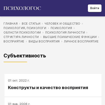
Войти
ГЛАВНАЯ
ВСЕ СТАТЬИ
ЧЕЛОВЕК И ОБЩЕСТВО
ПСИХОЛОГИЯ, ПСИХОЛОГИ
ПСИХОЛОГИЯ
ОБЛАСТИ ПСИХОЛОГИИ
ПСИХОЛОГИЯ ЛИЧНОСТИ
СТРУКТУРА ЛИЧНОСТИ
ВЫСШИЕ ПСИХИЧЕСКИЕ ФУНКЦИИ
ВОСПРИЯТИЕ
ВИДЫ ВОСПРИЯТИЯ
ЛИЧНОЕ ВОСПРИЯТИЕ
Субъективность
01 окт. 2022 г.
Конструкты и качество восприятия
01 янв. 2006 г.