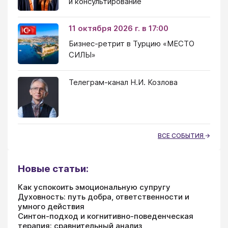
и консультирование
11 октября 2026 г. в 17:00
Бизнес-ретрит в Турцию «МЕСТО
СИЛЫ»
Телеграм-канал Н.И. Козлова
ВСЕ СОБЫТИЯ
Новые статьи:
Как успокоить эмоциональную супругу
Духовность: путь добра, ответственности и
умного действия
Синтон-подход и когнитивно-поведенческая
терапия: сравнительный анализ