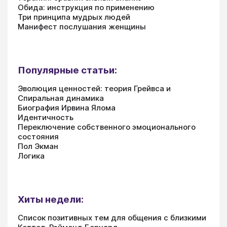
Обида: инструкция по применению
Три принципа мудрых людей
Манифест послушания женщины
Популярные статьи:
Эволюция ценностей: теория Грейвса и
Спиральная динамика
Биография Ирвина Ялома
Идентичность
Переключение собственного эмоционального
состояния
Пол Экман
Логика
Хиты недели:
Список позитивных тем для общения с близкими