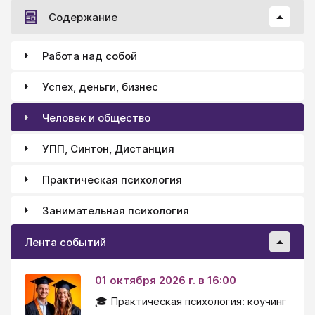
Содержание
Работа над собой
Успех, деньги, бизнес
Человек и общество
УПП, Синтон, Дистанция
Практическая психология
Занимательная психология
Лента событий
01 октября 2026 г. в 16:00
🎓 Практическая психология: коучинг