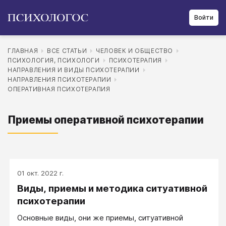
Войти
ГЛАВНАЯ
ВСЕ СТАТЬИ
ЧЕЛОВЕК И ОБЩЕСТВО
ПСИХОЛОГИЯ, ПСИХОЛОГИ
ПСИХОТЕРАПИЯ
НАПРАВЛЕНИЯ И ВИДЫ ПСИХОТЕРАПИИ
НАПРАВЛЕНИЯ ПСИХОТЕРАПИИ
ОПЕРАТИВНАЯ ПСИХОТЕРАПИЯ
Приемы оперативной психотерапии
01 окт. 2022 г.
Виды, приемы и методика ситуативной
психотерапии
Основные виды, они же приемы, ситуативной