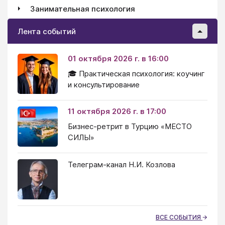
Занимательная психология
Лента событий
01 октября 2026 г. в 16:00
🎓 Практическая психология: коучинг
и консультирование
11 октября 2026 г. в 17:00
Бизнес-ретрит в Турцию «МЕСТО
СИЛЫ»
Телеграм-канал Н.И. Козлова
ВСЕ СОБЫТИЯ