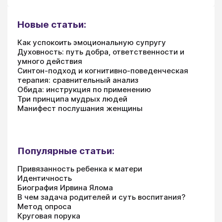
Новые статьи:
Как успокоить эмоциональную супругу
Духовность: путь добра, ответственности и
умного действия
Синтон-подход и когнитивно-поведенческая
терапия: сравнительный анализ
Обида: инструкция по применению
Три принципа мудрых людей
Манифест послушания женщины
Популярные статьи:
Привязанность ребенка к матери
Идентичность
Биография Ирвина Ялома
В чем задача родителей и суть воспитания?
Метод опроса
Круговая порука