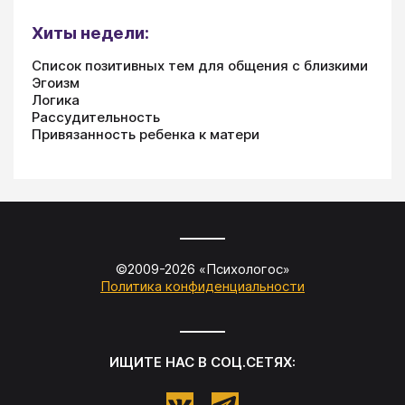
Хиты недели:
Список позитивных тем для общения с близкими
Эгоизм
Логика
Рассудительность
Привязанность ребенка к матери
©2009-
2026
«
Психологос
»
Политика конфиденциальности
ИЩИТЕ НАС В СОЦ.СЕТЯХ: