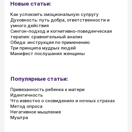
Новые статьи:
Как успокоить эмоциональную супругу
Духовность: путь добра, ответственности и
умного действия
Синтон-подход и когнитивно-поведенческая
терапия: сравнительный анализ
Обида: инструкция по применению
Три принципа мудрых людей
Манифест послушания женщины
Популярные статьи:
Привязанность ребенка к матери
Идентичность
Что известно о сновидениях и ночных страхах
Метод опроса
Негативное мышление
Муштра