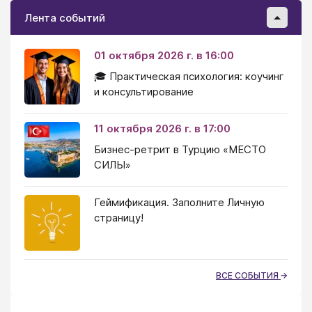
Лента событий
01 октября 2026 г. в 16:00
🎓 Практическая психология: коучинг
и консультирование
11 октября 2026 г. в 17:00
Бизнес-ретрит в Турцию «МЕСТО
СИЛЫ»
Геймификация. Заполните Личную
страницу!
ВСЕ СОБЫТИЯ