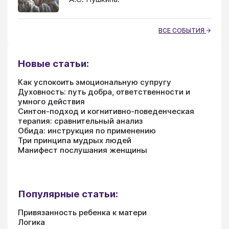
ВСЕ СОБЫТИЯ
Новые статьи:
Как успокоить эмоциональную супругу
Духовность: путь добра, ответственности и
умного действия
Синтон-подход и когнитивно-поведенческая
терапия: сравнительный анализ
Обида: инструкция по применению
Три принципа мудрых людей
Манифест послушания женщины
Популярные статьи:
Привязанность ребенка к матери
Логика