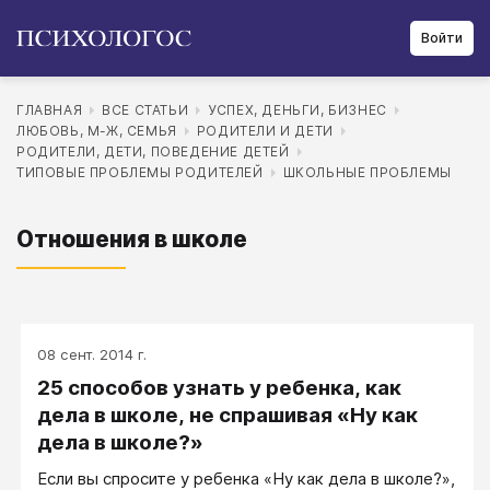
Войти
ГЛАВНАЯ
ВСЕ СТАТЬИ
УСПЕХ, ДЕНЬГИ, БИЗНЕС
ЛЮБОВЬ, М-Ж, СЕМЬЯ
РОДИТЕЛИ И ДЕТИ
РОДИТЕЛИ, ДЕТИ, ПОВЕДЕНИЕ ДЕТЕЙ
ТИПОВЫЕ ПРОБЛЕМЫ РОДИТЕЛЕЙ
ШКОЛЬНЫЕ ПРОБЛЕМЫ
Отношения в школе
08 сент. 2014 г.
25 способов узнать у ребенка, как
дела в школе, не спрашивая «Ну как
дела в школе?»
Если вы спросите у ребенка «Ну как дела в школе?»,