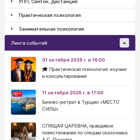
УПП, Синтон, Дистанция
Практическая психология
Занимательная психология
Лента событий
01 октября 2026 г. в 16:00
🎓 Практическая психология: коучинг
и консультирование
11 октября 2026 г. в 17:00
Бизнес-ретрит в Турцию «МЕСТО
СИЛЫ»
СПЯЩАЯ ЦАРЕВНА, правдивое
повествование по следам сказочника
А.С. Пушкина.