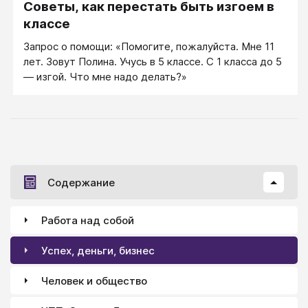
Советы, как перестать быть изгоем в
классе
Запрос о помощи: «Помогите, пожалуйста. Мне 11
лет. Зовут Полина. Учусь в 5 классе. С 1 класса до 5
— изгой. Что мне надо делать?»
Содержание
Работа над собой
Успех, деньги, бизнес
Человек и общество