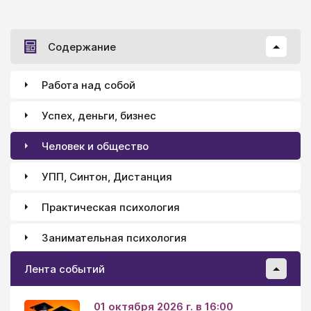
Содержание
Работа над собой
Успех, деньги, бизнес
Человек и общество
УПП, Синтон, Дистанция
Практическая психология
Занимательная психология
Лента событий
01 октября 2026 г. в 16:00