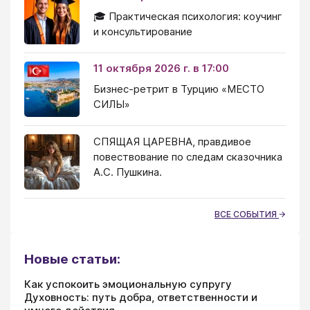
🎓 Практическая психология: коучинг
и консультирование
11 октября 2026 г. в 17:00
Бизнес-ретрит в Турцию «МЕСТО
СИЛЫ»
СПЯЩАЯ ЦАРЕВНА, правдивое
повествование по следам сказочника
А.С. Пушкина.
ВСЕ СОБЫТИЯ
Новые статьи:
Как успокоить эмоциональную супругу
Духовность: путь добра, ответственности и