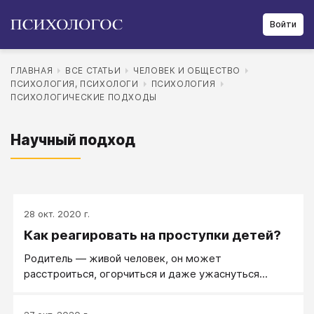
Войти
ГЛАВНАЯ
ВСЕ СТАТЬИ
ЧЕЛОВЕК И ОБЩЕСТВО
ПСИХОЛОГИЯ, ПСИХОЛОГИ
ПСИХОЛОГИЯ
ПСИХОЛОГИЧЕСКИЕ ПОДХОДЫ
Научный подход
28 окт. 2020 г.
Как реагировать на проступки детей?
Родитель — живой человек, он может
расстроиться, огорчиться и даже ужаснуться...