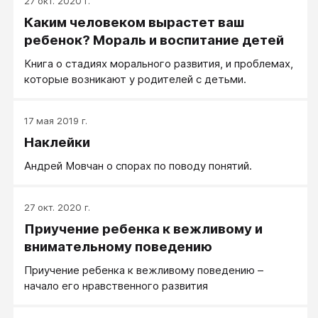
27 окт. 2020 г.
Каким человеком вырастет ваш
ребенок? Мораль и воспитание детей
Книга о стадиях морального развития, и проблемах,
которые возникают у родителей с детьми.
17 мая 2019 г.
Наклейки
Андрей Мовчан о спорах по поводу понятий.
27 окт. 2020 г.
Приучение ребенка к вежливому и
внимательному поведению
Приучение ребенка к вежливому поведению –
начало его нравственного развития