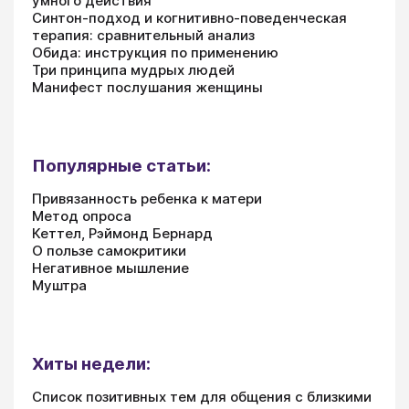
умного действия
Синтон-подход и когнитивно-поведенческая
терапия: сравнительный анализ
Обида: инструкция по применению
Три принципа мудрых людей
Манифест послушания женщины
Популярные статьи:
Привязанность ребенка к матери
Метод опроса
Кеттел, Рэймонд Бернард
О пользе самокритики
Негативное мышление
Муштра
Хиты недели:
Список позитивных тем для общения с близкими