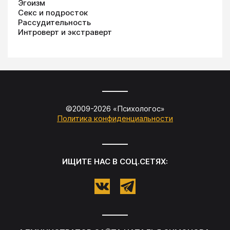
Эгоизм
Секс и подросток
Рассудительность
Интроверт и экстраверт
©2009-
2026
«
Психологос
»
Политика конфиденциальности
ИЩИТЕ НАС В СОЦ.СЕТЯХ: