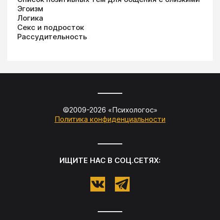
Эгоизм
Логика
Секс и подросток
Рассудительность
©2009-
2026
«
Психологос
»
Политика конфиденциальности
ИЩИТЕ НАС В СОЦ.СЕТЯХ: