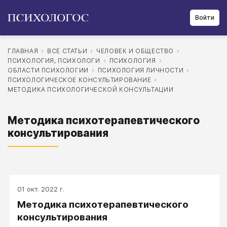
Войти
ГЛАВНАЯ
ВСЕ СТАТЬИ
ЧЕЛОВЕК И ОБЩЕСТВО
ПСИХОЛОГИЯ, ПСИХОЛОГИ
ПСИХОЛОГИЯ
ОБЛАСТИ ПСИХОЛОГИИ
ПСИХОЛОГИЯ ЛИЧНОСТИ
ПСИХОЛОГИЧЕСКОЕ КОНСУЛЬТИРОВАНИЕ
МЕТОДИКА ПСИХОЛОГИЧЕСКОЙ КОНСУЛЬТАЦИИ
Методика психотерапевтического
консультирования
01 окт. 2022 г.
Методика психотерапевтического
консультирования