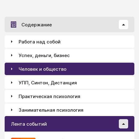
Содержание
Работа над собой
Успех, деньги, бизнес
Человек и общество
УПП, Синтон, Дистанция
Практическая психология
Занимательная психология
Лента событий