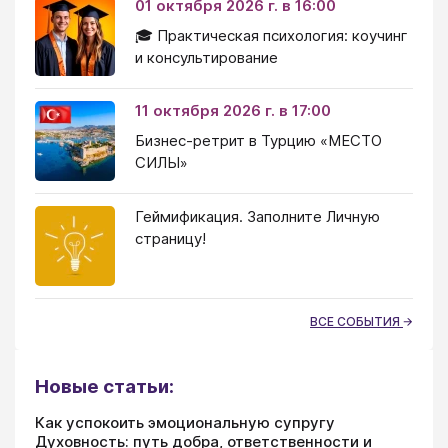
01 октября 2026 г. в 16:00
🎓 Практическая психология: коучинг
и консультирование
11 октября 2026 г. в 17:00
Бизнес-ретрит в Турцию «МЕСТО
СИЛЫ»
Геймификация. Заполните Личную
страницу!
ВСЕ СОБЫТИЯ
Новые статьи:
Как успокоить эмоциональную супругу
Духовность: путь добра, ответственности и