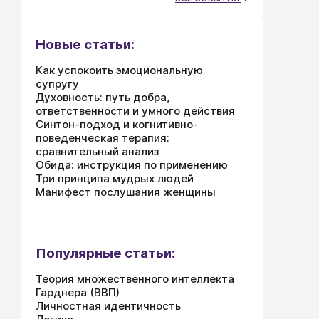
Новые статьи:
Как успокоить эмоциональную
супругу
Духовность: путь добра,
ответственности и умного действия
Синтон-подход и когнитивно-
поведенческая терапия:
сравнительный анализ
Обида: инструкция по применению
Три принципа мудрых людей
Манифест послушания женщины
Популярные статьи:
Теория множественного интеллекта
Гарднера (ВВП)
Личностная идентичность