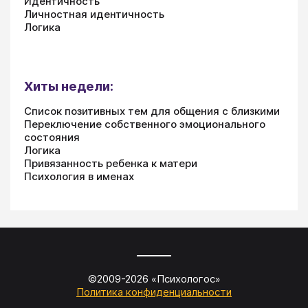
Идентичность
Личностная идентичность
Логика
Хиты недели:
Список позитивных тем для общения с близкими
Переключение собственного эмоционального
состояния
Логика
Привязанность ребенка к матери
Психология в именах
©2009-
2026
«
Психологос
»
Политика конфиденциальности