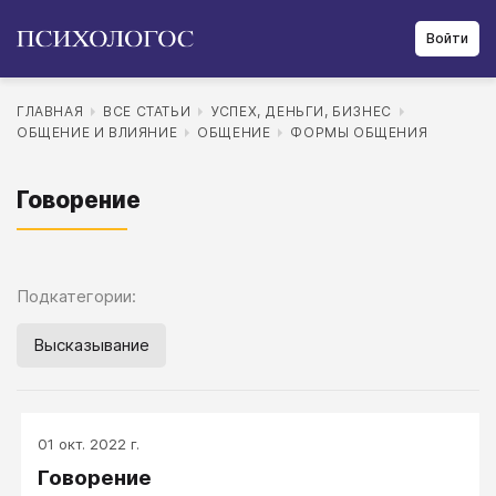
Войти
ГЛАВНАЯ
ВСЕ СТАТЬИ
УСПЕХ, ДЕНЬГИ, БИЗНЕС
ОБЩЕНИЕ И ВЛИЯНИЕ
ОБЩЕНИЕ
ФОРМЫ ОБЩЕНИЯ
Говорение
Подкатегории:
Высказывание
01 окт. 2022 г.
Говорение