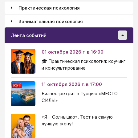
Практическая психология
Занимательная психология
Лента событий
01 октября 2026 г. в 16:00
🎓 Практическая психология: коучинг
и консультирование
11 октября 2026 г. в 17:00
Бизнес-ретрит в Турцию «МЕСТО
СИЛЫ»
«Я – Солнышко». Тест на самую
лучшую жену!