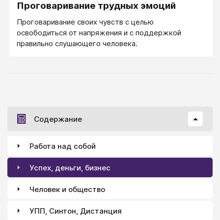
Проговаривание трудных эмоций
Проговаривание своих чувств с целью
освободиться от напряжения и с поддержкой
правильно слушающего человека.
Содержание
Работа над собой
Успех, деньги, бизнес
Человек и общество
УПП, Синтон, Дистанция