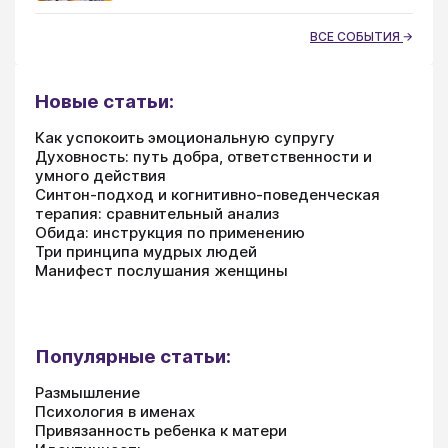
ВСЕ СОБЫТИЯ
Новые статьи:
Как успокоить эмоциональную супругу
Духовность: путь добра, ответственности и
умного действия
Синтон-подход и когнитивно-поведенческая
терапия: сравнительный анализ
Обида: инструкция по применению
Три принципа мудрых людей
Манифест послушания женщины
Популярные статьи:
Размышление
Психология в именах
Привязанность ребенка к матери